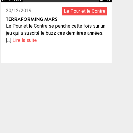
20/12/2019
Le Pour et le Contre
TERRAFORMING MARS
Le Pour et le Contre se penche cette fois sur un
jeu qui a suscité le buzz ces dernières années.
[…]
Lire la suite