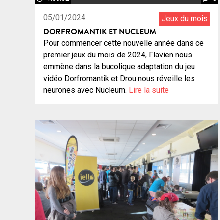
05/01/2024
Jeux du mois
DORFROMANTIK ET NUCLEUM
Pour commencer cette nouvelle année dans ce
premier jeux du mois de 2024, Flavien nous
emmène dans la bucolique adaptation du jeu
vidéo Dorfromantik et Drou nous réveille les
neurones avec Nucleum.
Lire la suite