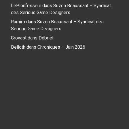
LePionfesseur
dans
Suzon Beaussant – Syndicat
des Serious Game Designers
Ramiro
dans
Suzon Beaussant – Syndicat des
Serious Game Designers
Grovast
dans
Débrief
Delloth
dans
Chroniques – Juin 2026