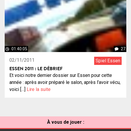
01:40:05
27
02/11/2011
Spiel Essen
ESSEN 2011 : LE DÉBRIEF
Et voici notre dernier dossier sur Essen pour cette
année : après avoir préparé le salon, après l’avoir vécu,
voici […]
Lire la suite
À vous de jouer :