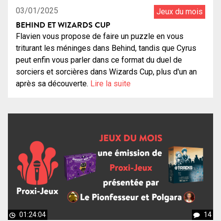
03/01/2025
Jeux du mois
BEHIND ET WIZARDS CUP
Flavien vous propose de faire un puzzle en vous
triturant les méninges dans Behind, tandis que Cyrus
peut enfin vous parler dans ce format du duel de
sorciers et sorcières dans Wizards Cup, plus d'un an
après sa découverte.
Lire la suite
01:24:04
14