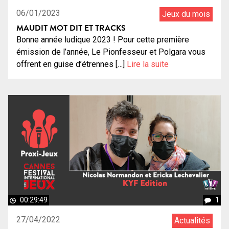
06/01/2023
Jeux du mois
MAUDIT MOT DIT ET TRACKS
Bonne année ludique 2023 ! Pour cette première
émission de l’année, Le Pionfesseur et Polgara vous
offrent en guise d’étrennes […]
Lire la suite
00:29:49
1
27/04/2022
Actualités