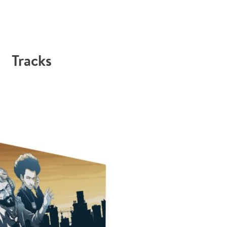
Tracks