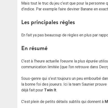
Mais tout le truc du jeu c’est que pour la personne q
d’indice. Par exemple faire deviner Banane en exact
Les principales règles
En fait ya pas beaucoup de règles en plus par rappor
En résumé
C’est à l’heure actuelle l’oeuvre la plus épurée util
communication limitée (que l’on retrouve dans Decry
Sous-genre qui s’est toujours un peu embourbé dan
la bonne foi des joueurs. Ici la team Saunier prouve
déjà fait pour
Twin It
.
C’est plein de petits détails subtils qui donnent à
M