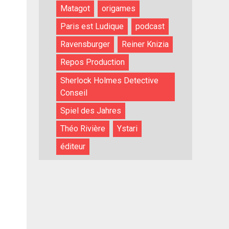
Matagot
origames
Paris est Ludique
podcast
Ravensburger
Reiner Knizia
Repos Production
Sherlock Holmes Detective
Conseil
Spiel des Jahres
Théo Rivière
Ystari
éditeur