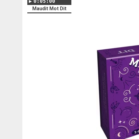
0:05:00
Maudit Mot Dit