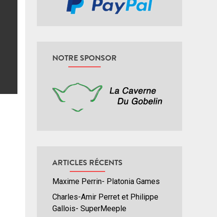
NOTRE SPONSOR
ARTICLES RÉCENTS
Maxime Perrin- Platonia Games
Charles-Amir Perret et Philippe
Gallois- SuperMeeple