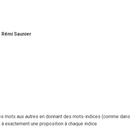
& Rémi Saunier
es mots aux autres en donnant des mots-indices (comme dans
t à exactement une proposition à chaque indice.