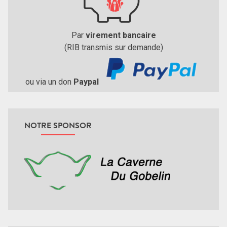
Par
virement bancaire
(RIB transmis sur demande)
ou via un don
Paypal
NOTRE SPONSOR