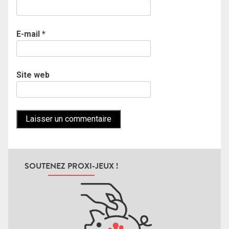
E-mail
*
Site web
SOUTENEZ PROXI-JEUX !