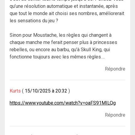
qu’une résolution automatique et instantanée, après
que tout le monde ait choisi ses nombres, améliorerait
les sensations du jeu ?
Sinon pour Moustache, les règles qui changent à
chaque manche me ferait penser plus à princesses
rebelles, ou encore au barbu, qu’à Skull King, qui
fonctionne toujours avec les mêmes règles….
Répondre
Kurts
15/10/2025 à 20:32
https://www.youtube.com/watch?v=oaFS91MILQg
Répondre