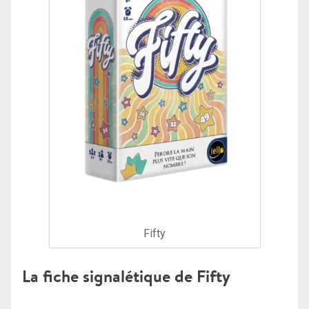
Fifty
La fiche signalétique de Fifty