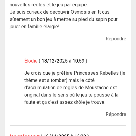
nouvelles règles et le jeu par équipe.
Je suis curieux de découvrir Osmosis en tt cas,
sûrement un bon jeu à mettre au pied du sapin pour
jouer en famille élargie!
Répondre
Élodie
18/12/2025 à 10:59
Je crois que je préfère Princesses Rebelles (le
thème est à tomber) mais le côté
d’accumulation de règles de Moustache est
original dans le sens où le jeu te pousse à la
faute et ça c’est assez drôle je trouve.
Répondre