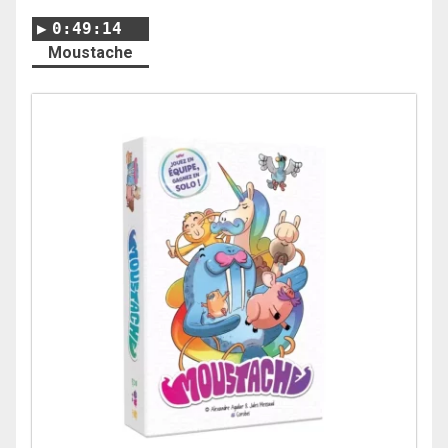
0:49:14
Moustache