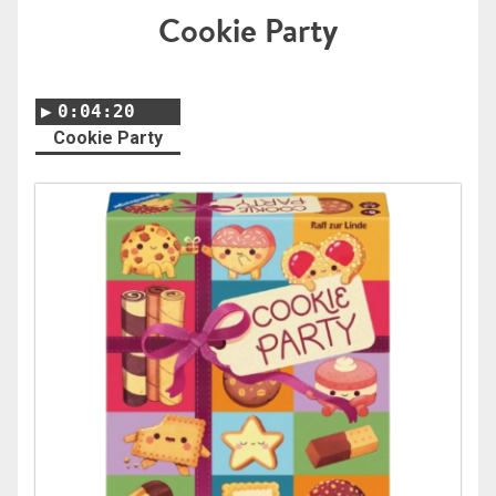
Cookie Party
0:04:20
Cookie Party