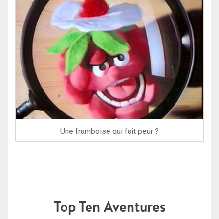
Une framboise qui fait peur ?
Top Ten Aventures