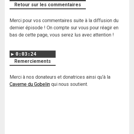
Retour sur les commentaires
Merci pour vos commentaires suite à la diffusion du
dernier épisode ! On compte sur vous pour réagir en
bas de cette page, vous serez lus avec attention !
0:03:24
Remerciements
Merci à nos donateurs et donatrices ainsi qu’à la
Caverne du Gobelin
qui nous soutient.