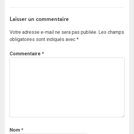
Laisser un commentaire
Votre adresse e-mail ne sera pas publiée.
Les champs
obligatoires sont indiqués avec
*
Commentaire
*
Nom
*