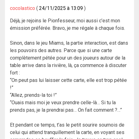
cocolastico
24/11/2025 à 13:09
Déjà, je rejoins le Pionfesseur, moi aussi c’est mon
émission préférée. Bravo, je me régale à chaque fois.
Sinon, dans le jeu Miams, la partie interaction, est dans
les pouvoirs des autres. Parce que si une carte
complètement pétée pour un des joueurs autour de la
table arrive dans la rivière, là, ça commence à discuter
fort :
“On peut pas lui laisser cette carte, elle est trop pétée
!”
“Allez, prends-la toi !”
“Ouais mais moi je veux prendre celle-là… Si tu la
prends pas, je la prendrai pas… On fait comment ?…”
Et pendant ce temps, t’as le petit sourire sournois de
celui qui attend tranquillement la carte, en voyant ses