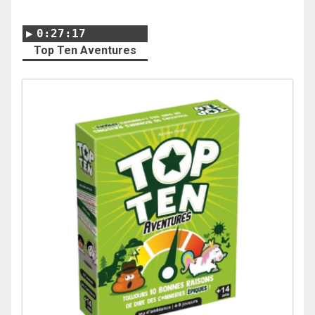
0:27:17
Top Ten Aventures