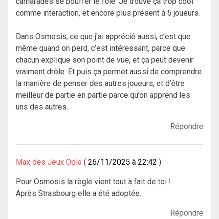
camarades se bouffer le foie. Je trouve ça trop cool
comme interaction, et encore plus présent à 5 joueurs.
Dans Osmosis, ce que j’ai apprécié aussi, c’est que
même quand on perd, c’est intéressant, parce que
chacun explique son point de vue, et ça peut devenir
vraiment drôle. Et puis ça permet aussi de comprendre
la manière de penser des autres joueurs, et d’être
meilleur de partie en partie parce qu’on apprend les
uns des autres.
Répondre
Max des Jeux Opla
26/11/2025 à 22:42
Pour Osmosis la règle vient tout à fait de toi !
Après Strasbourg elle a été adoptée.
Répondre