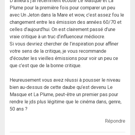
D’ailleurs j’ai récemment écouté Le Masque et La
Plume pour la première fois pour comparer un peu
avec Un Jeton dans la Mare et wow, c’est assez fou le
changement entre les émission des années 60/70 et
celles d’aujourd’hui. On est clairement passé d’une
vraie critique à un truc d’influenceur médiocre.
Si vous devriez chercher de l’inspiration pour affiner
votre sens de la critique, je vous recommande
d’écouter les vieilles émissions pour voir un peu ce
que c’est que de la bonne critique.
Heureusement vous avez réussi à pousser le niveau
bien au-dessus de cette daube qu’est devenu Le
Masque et La Plume, peut-être un premier pas pour
rendre le jds plus légitime que le cinéma dans, genre,
50 ans ?
Répondre