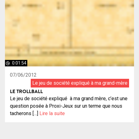
0:01:54
07/06/2012
Le jeu de société expliqué à ma grand-mère
LE TROLLBALL
Le jeu de société expliqué à ma grand mère, c’est une
question posée à Proxi-Jeux sur un terme que nous
tacherons […]
Lire la suite