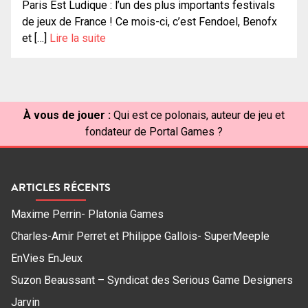
Paris Est Ludique : l’un des plus importants festivals
de jeux de France ! Ce mois-ci, c’est Fendoel, Benofx
et […]
Lire la suite
À vous de jouer :
Qui est ce polonais, auteur de jeu et
fondateur de Portal Games ?
ARTICLES RÉCENTS
Maxime Perrin- Platonia Games
Charles-Amir Perret et Philippe Gallois- SuperMeeple
EnVies EnJeux
Suzon Beaussant – Syndicat des Serious Game Designers
Jarvin