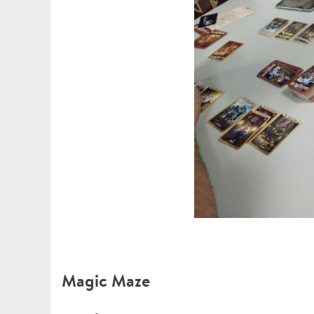
Magic Maze