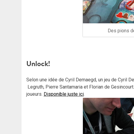
Des pions de
Unlock!
Selon une idée de Cyril Demaegd, un jeu de Cyril D
Legruth, Pierre Santamaria et Florian de Gesincourt
joueurs.
Disponible juste ici
.