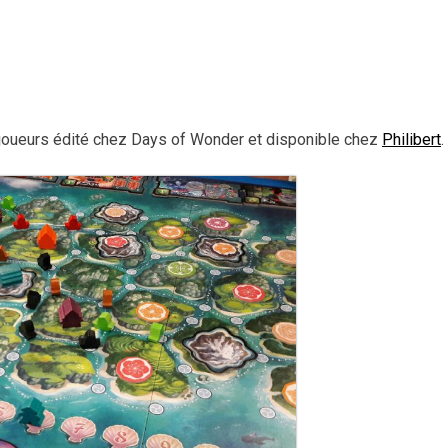
 joueurs édité chez Days of Wonder et disponible chez
Philibert
.