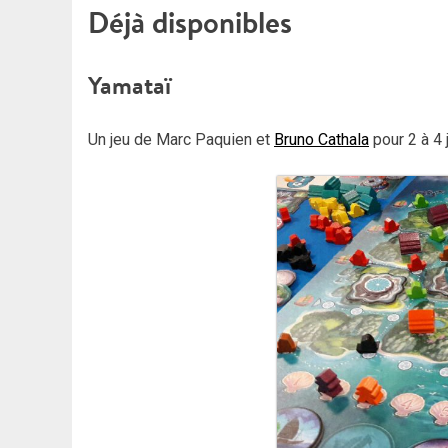
Déjà disponibles
Yamataï
Un jeu de Marc Paquien et
Bruno Cathala
pour 2 à 4