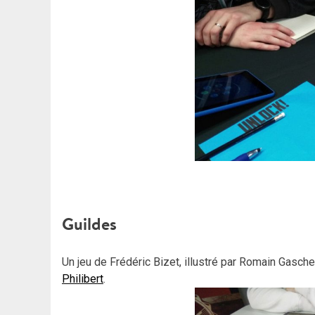
Guildes
Un jeu de Frédéric Bizet, illustré par Romain Gasc
Philibert
.