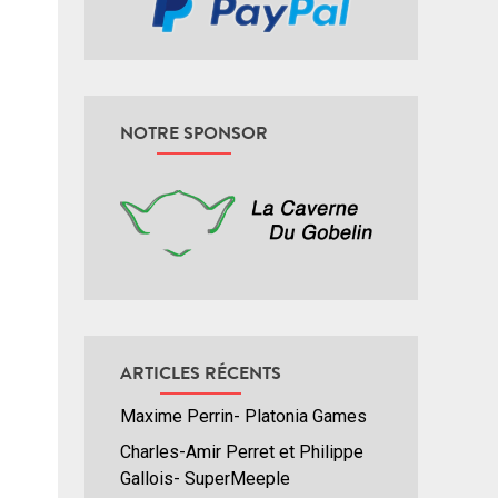
NOTRE SPONSOR
ARTICLES RÉCENTS
Maxime Perrin- Platonia Games
Charles-Amir Perret et Philippe
Gallois- SuperMeeple