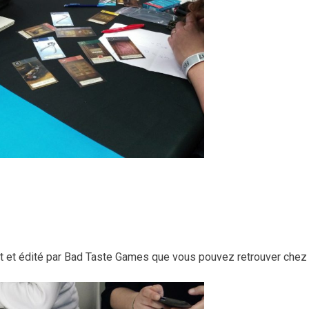
het et édité par Bad Taste Games que vous pouvez retrouver chez