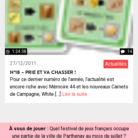
1:24:38
14
27/12/2011
Actualités
N°18 – PRIE ET VA CHASSER !
Pour ce dernier numéro de l’année, l’actualité est
encore riche avec Mémoire 44 et les nouveaux Carnets
de Campagne, White […]
Lire la suite
À vous de jouer :
Quel festival de jeux français occupe
une partie de la ville de Parthenay au mois de juillet ?