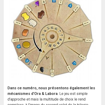
Dans ce numéro, nous présentons également les
mécanismes d’Ora & Labora
. Le jeu est simple
d’approche et mais la multitude de choix le rend
complexe, à l’image du second volet de la trilogie