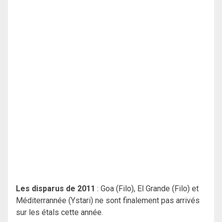
Les disparus de 2011
: Goa (Filo), El Grande (Filo) et
Méditerrannée (Ystari) ne sont finalement pas arrivés
sur les étals cette année.