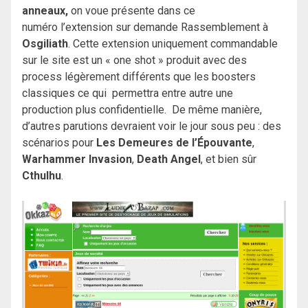
anneaux,
on voue présente dans ce
numéro l’extension sur demande Rassemblement à
Osgiliath
. Cette extension uniquement commandable
sur le site est un « one shot » produit avec des
process légèrement différents que les boosters
classiques ce qui permettra entre autre une
production plus confidentielle. De même manière,
d’autres parutions devraient voir le jour sous peu : des
scénarios pour
Les Demeures de l’Épouvante
,
Warhammer Invasion
,
Death Angel
, et bien sûr
Cthulhu
.