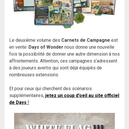
Le deuxième volume des
Carnets de Campagne
est
en vente.
Days of Wonder
nous donne une nouvelle
fois la possibilité de donner une autre dimension à nos
affrontements. Attention, ces campagnes s’adressent
à des joueurs avertis qui sont déjà équipés de
nombreuses extensions.
Et pour ceux qui cherchent des scénarios
supplémentaires,
jetez un coup d’oeil au site officiel
de Days
!