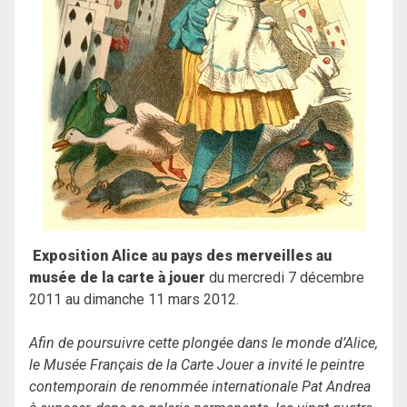
Exposition Alice au pays des merveilles au
musée de la carte à jouer
du mercredi 7 décembre
2011 au dimanche 11 mars 2012.
Afin de poursuivre cette plongée dans le monde d’Alice,
le Musée Français de la Carte Jouer a invité le peintre
contemporain de renommée internationale Pat Andrea