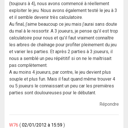
(toujours à 4), nous avons commencé à réellement
exploiter le jeu. Nous avons également testé le jeu à 3
et il semble devenir très calculatoire.
Au final, j’aime beaucoup ce jeu mais j’aurai sans doute
du mal à le ressortir. A 3 joueurs, je pense qu’il est trop
calculatoire pour nous et qu’il faut vraiment connaître
les arbres de chaînage pour profiter pleinement du jeu
et varier les parties. Et après 2 parties à 3 joueurs, il
nous a semblé un peu répétitif si on ne le maîtrisait
pas complètement.
A au moins 4 joueurs, par contre, le jeu devient plus
souple et plus fun. Mais il faut quand même trouver 4
ou 5 joueurs le connaissant un peu car les premières
parties sont douloureuses pour le débutant.
Répondre
W76
02/01/2012 à 15:59