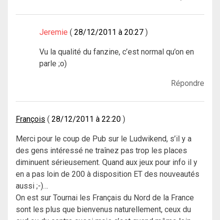
Jeremie
28/12/2011 à 20:27
Vu la qualité du fanzine, c’est normal qu’on en
parle ;o)
Répondre
François
28/12/2011 à 22:20
Merci pour le coup de Pub sur le Ludwikend, s’il y a
des gens intéressé ne traînez pas trop les places
diminuent sérieusement. Quand aux jeux pour info il y
en a pas loin de 200 à disposition ET des nouveautés
aussi ;-)…
On est sur Tournai les Français du Nord de la France
sont les plus que bienvenus naturellement, ceux du