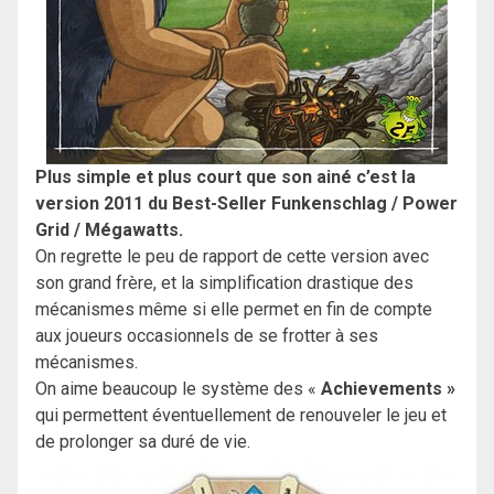
Plus simple et plus court que son ainé c’est la
version 2011 du Best-Seller Funkenschlag / Power
Grid / Mégawatts.
On regrette le peu de rapport de cette version avec
son grand frère, et la simplification drastique des
mécanismes même si elle permet en fin de compte
aux joueurs occasionnels de se frotter à ses
mécanismes.
On aime beaucoup le système des «
Achievements »
qui permettent éventuellement de renouveler le jeu et
de prolonger sa duré de vie.