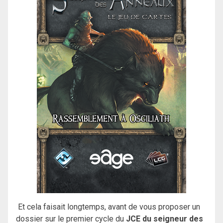
Et cela faisait longtemps, avant de vous proposer un
dossier sur le premier cycle du
JCE du seigneur des