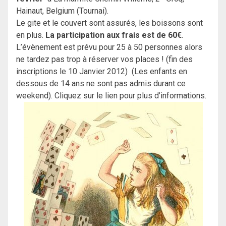
Hainaut, Belgium (Tournai).
Le gite et le couvert sont assurés, les boissons sont
en plus.
La participation aux frais est de 60€
.
L’évènement est prévu pour 25 à 50 personnes alors
ne tardez pas trop à réserver vos places ! (fin des
inscriptions le 10 Janvier 2012) (Les enfants en
dessous de 14 ans ne sont pas admis durant ce
weekend). Cliquez sur le lien pour plus d’informations.