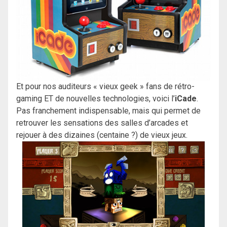
Et pour nos auditeurs « vieux geek » fans de rétro-
gaming ET de nouvelles technologies, voici l’
iCade
.
Pas franchement indispensable, mais qui permet de
retrouver les sensations des salles d’arcades et
rejouer à des dizaines (centaine ?) de vieux jeux.