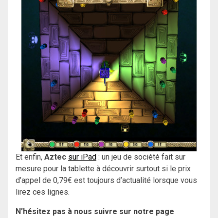
Et enfin,
Aztec
sur iPad
: un jeu de société fait sur
mesure pour la tablette à découvrir surtout si le prix
d’appel de 0,79€ est toujours d’actualité lorsque vous
lirez ces lignes.
N’hésitez pas à nous suivre sur notre page