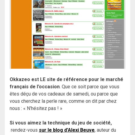
Okkazeo est LE site de référence pour le marché
français de l’occasion
. Que ce soit parce que vous
êtes déçu de vos cadeaux de samedi, ou parce que
vous cherchez la perle rare, comme on dit par chez
nous : « N’hésitez pas ! »
Si vous aimez la technique du jeu de société,
rendez-vous
sur le blog d’Alexi Beuve
, auteur du