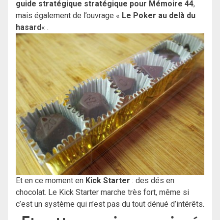
guide stratégique stratégique pour Mémoire 44
,
mais également de l’ouvrage «
Le Poker au delà du
hasard
« .
Et en ce moment en
Kick Starter
: des dés en
chocolat. Le Kick Starter marche très fort, même si
c’est un système qui n’est pas du tout dénué d’intérêts.