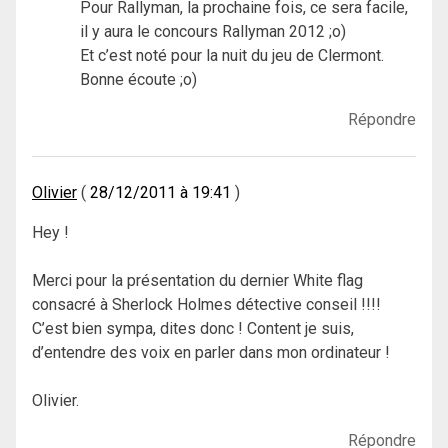
Pour Rallyman, la prochaine fois, ce sera facile,
il y aura le concours Rallyman 2012 ;o)
Et c’est noté pour la nuit du jeu de Clermont.
Bonne écoute ;o)
Répondre
Olivier
28/12/2011 à 19:41
Hey !
Merci pour la présentation du dernier White flag
consacré à Sherlock Holmes détective conseil !!!!
C’est bien sympa, dites donc ! Content je suis,
d’entendre des voix en parler dans mon ordinateur !
Olivier.
Répondre