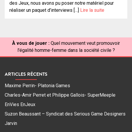
des Jeux, nous avons pu poser notre matériel pour
réaliser un paquet d’interviews […]
Lire la suite
À vous de jouer :
Quel mouvement veut promouvoir
l'égalité homme-femme dans la société civile ?
ARTICLES RÉCENTS
Maxime Perrin- Platonia Games
Charles-Amir Perret et Philippe Gallois- SuperMeeple
EnVies EnJeux
Suzon Beaussant – Syndicat des Serious Game Designers
Jarvin