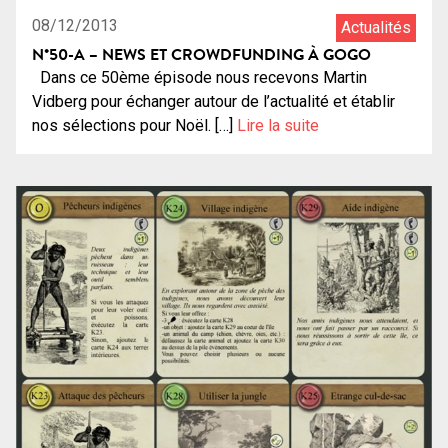
08/12/2013
Actualités
N°50-A – NEWS ET CROWDFUNDING À GOGO
Dans ce 50ème épisode nous recevons Martin
Vidberg pour échanger autour de l’actualité et établir
nos sélections pour Noël. […]
Lire la suite