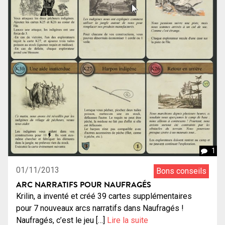
1
01/11/2013
Bons conseils
ARC NARRATIFS POUR NAUFRAGÉS
Krilin, a inventé et créé 39 cartes supplémentaires
pour 7 nouveaux arcs narratifs dans Naufragés !
Naufragés, c’est le jeu […]
Lire la suite