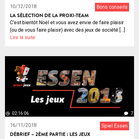
10/12/2018
Bons conseils
LA SÉLECTION DE LA PROXI-TEAM
C’est bientôt Noël et vous avez envie de faire plaisir
(ou de vous faire plaisir) avec des jeux de société […]
Lire la suite
02:16:06
7
16/11/2018
Spiel Essen
DÉBRIEF – 2ÈME PARTIE : LES JEUX