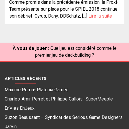
Comme promis dans la précédente émission, la Proxi-
Team présente sur place pour le SPIEL 2018 continue
son débrief. Cyrus, Dany, DDSchutz, […]
Lire la suite
À vous de jouer :
Quel jeu est considéré comme le
premier jeu de deckbuilding ?
ARTICLES RÉCENTS
Maxime Perrin- Platonia Games
Charles-Amir Perret et Philippe Gallois- SuperMeeple
EnVies EnJeux
Suzon Beaussant – Syndicat des Serious Game Designers
Jarvin