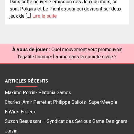
Dans cette nouvelle émission des Jeux du mois, ce
sont Polgara et Le Pionfesseur qui devisent sur deux
jeux de […]
Lire la suite
À vous de jouer :
Quel mouvement veut promouvoir
l'égalité homme-femme dans la société civile ?
ARTICLES RÉCENTS
Maxime Perrin- Platonia Games
Charles-Amir Perret et Philippe Gallois- SuperMeeple
EnVies EnJeux
Suzon Beaussant – Syndicat des Serious Game Designers
Jarvin