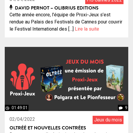
DAVID PERNOT – OLIBRIUS EDITIONS
Cette année encore, l’équipe de Proxi-Jeux s’est
rendue au Palais des Festivals de Cannes pour couvrir
le Festival International des […]
Lire la suite
01:49:01
9
02/04/2022
Jeux du mois
OLTRÉÉ ET NOUVELLES CONTRÉES