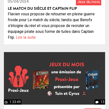
05/04/2024
Jeux du mois
LE MATCH DU SIÈCLE ET CAPTAIN FLIP
Flavien vous propose de retourner en pleine guerre
froide pour Le match du siècle, tandis que Benofx
s'éloigne du réel et vous propose de recruter un
équipage pirate sous forme de tuiles dans Captain
Flip.
Lire la suite
1:33:49
13