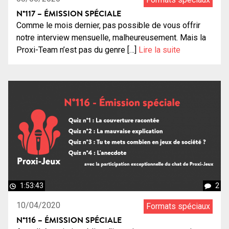
N°117 – ÉMISSION SPÉCIALE
Comme le mois dernier, pas possible de vous offrir
notre interview mensuelle, malheureusement. Mais la
Proxi-Team n’est pas du genre […]
Lire la suite
1:53:43
2
10/04/2020
Formats spéciaux
N°116 – ÉMISSION SPÉCIALE