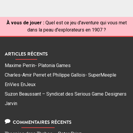
À vous de jouer :
Quel est ce jeu d'aventure qui vous met
dans la peau d'explorateurs en 1907 ?
ARTICLES RÉCENTS
Maxime Perrin- Platonia Games
Charles-Amir Perret et Philippe Gallois- SuperMeeple
EnVies EnJeux
Suzon Beaussant – Syndicat des Serious Game Designers
Jarvin
COMMENTAIRES RÉCENTS