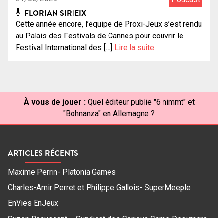
FLORIAN SIRIEIX
Cette année encore, l’équipe de Proxi-Jeux s’est rendu
au Palais des Festivals de Cannes pour couvrir le
Festival International des […]
Lire la suite
À vous de jouer :
Quel éditeur publie "6 nimmt" et
"Bohnanza" en Allemagne ?
ARTICLES RÉCENTS
Maxime Perrin- Platonia Games
Charles-Amir Perret et Philippe Gallois- SuperMeeple
EnVies EnJeux