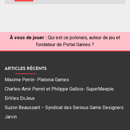
À vous de jouer :
Qui est ce polonais, auteur de jeu et
fondateur de Portal Games ?
ARTICLES RÉCENTS
Maxime Perrin- Platonia Games
Charles-Amir Perret et Philippe Gallois- SuperMeeple
EnVies EnJeux
Suzon Beaussant – Syndicat des Serious Game Designers
Jarvin