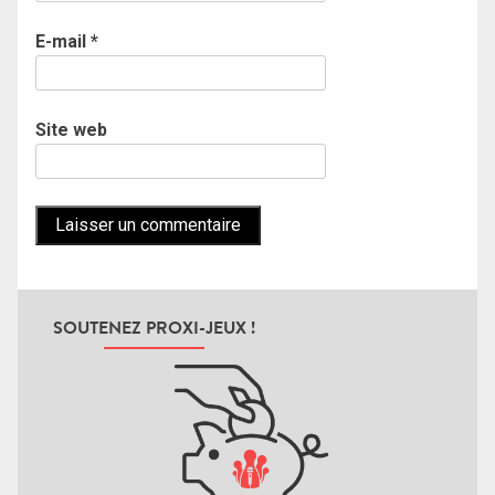
E-mail
*
Site web
SOUTENEZ PROXI-JEUX !