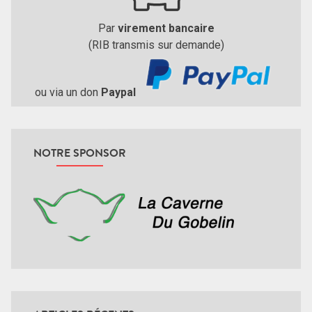
Par
virement bancaire
(RIB transmis sur demande)
ou via un don
Paypal
NOTRE SPONSOR