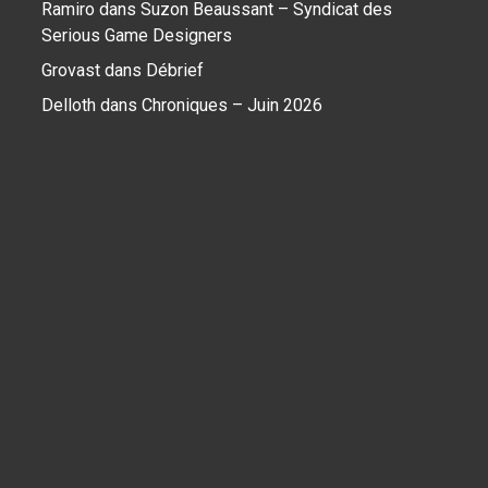
Ramiro
dans
Suzon Beaussant – Syndicat des
Serious Game Designers
Grovast
dans
Débrief
Delloth
dans
Chroniques – Juin 2026