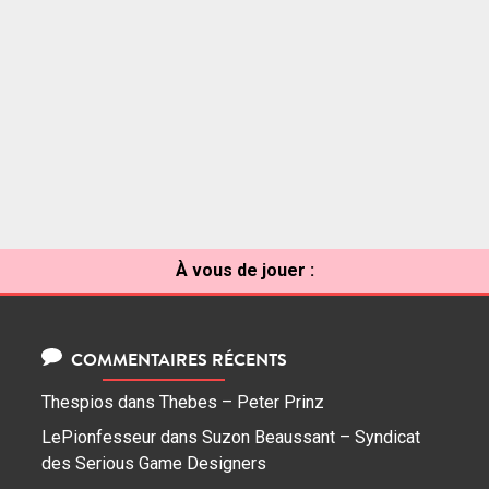
À vous de jouer :
COMMENTAIRES RÉCENTS
Thespios
dans
Thebes – Peter Prinz
LePionfesseur
dans
Suzon Beaussant – Syndicat
des Serious Game Designers