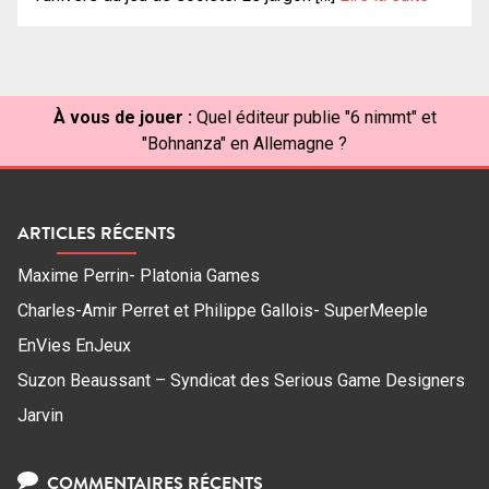
À vous de jouer :
Quel éditeur publie "6 nimmt" et
"Bohnanza" en Allemagne ?
ARTICLES RÉCENTS
Maxime Perrin- Platonia Games
Charles-Amir Perret et Philippe Gallois- SuperMeeple
EnVies EnJeux
Suzon Beaussant – Syndicat des Serious Game Designers
Jarvin
COMMENTAIRES RÉCENTS