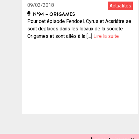
09/02/2018
Actualités
N°94 – ORIGAMES
Pour cet épisode Fendoel, Cyrus et Acariâtre se
sont déplacés dans les locaux de la société
Origames et sont allés à la […]
Lire la suite