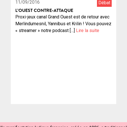
11/09/2016
Débat
L’OUEST CONTRE-ATTAQUE
Proxi-jeux canal Grand Ouest est de retour avec
Merlindumesnil, Yannibus et Krilin ! Vous pouvez
« streamer » notre podcast […]
Lire la suite