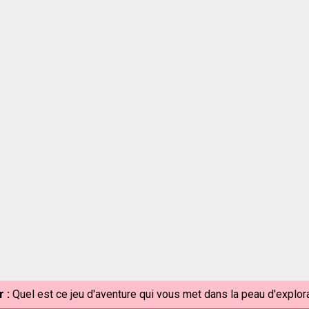
 :
Quel est ce jeu d'aventure qui vous met dans la peau d'explo