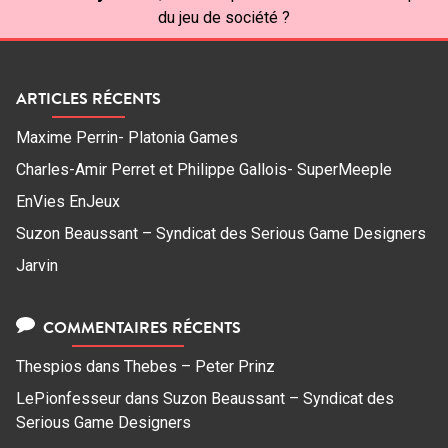
du jeu de société ?
ARTICLES RÉCENTS
Maxime Perrin- Platonia Games
Charles-Amir Perret et Philippe Gallois- SuperMeeple
EnVies EnJeux
Suzon Beaussant – Syndicat des Serious Game Designers
Jarvin
COMMENTAIRES RÉCENTS
Thespios
dans
Thebes – Peter Prinz
LePionfesseur
dans
Suzon Beaussant – Syndicat des
Serious Game Designers