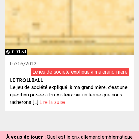
0:01:54
07/06/2012
Le jeu de société expliqué à ma grand-mère
LE TROLLBALL
Le jeu de société expliqué à ma grand mère, c’est une
question posée à Proxi-Jeux sur un terme que nous
tacherons […]
Lire la suite
À vous de jouer :
Quel est le prix allemand emblématique