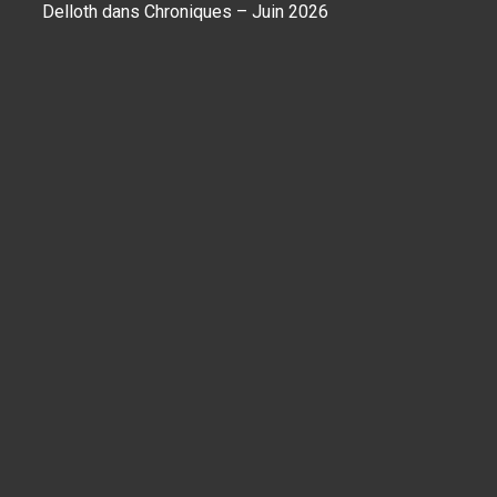
Delloth
dans
Chroniques – Juin 2026