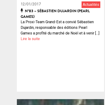
12/01/2017
Actualités
N°83 – SÉBASTIEN DUJARDIN (PEARL
GAMES)
La Proxi-Team Grand-Est a convié Sébastien
Dujardin, responsable des éditions Pearl
Games a profité du marché de Noël et à venir […]
Lire la suite