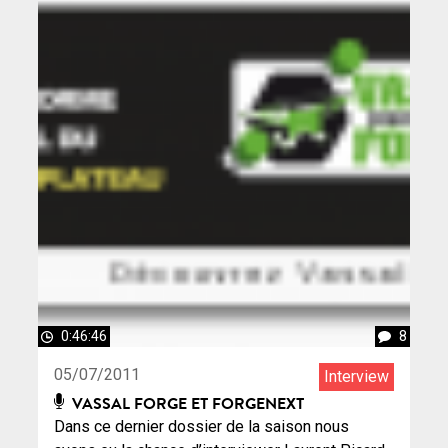
0:46:46
8
05/07/2011
Interview
VASSAL FORGE ET FORGENEXT
Dans ce dernier dossier de la saison nous