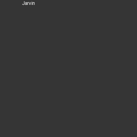
Jarvin