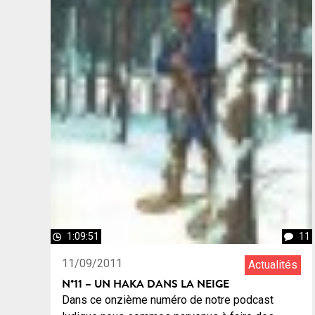
1:09:51
11
11/09/2011
Actualités
N°11 – UN HAKA DANS LA NEIGE
Dans ce onzième numéro de notre podcast