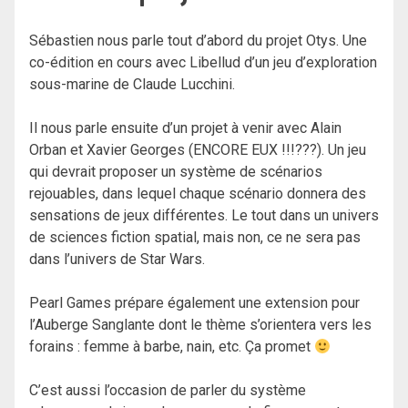
Sébastien nous parle tout d’abord du projet Otys. Une
co-édition en cours avec Libellud d’un jeu d’exploration
sous-marine de Claude Lucchini.
Il nous parle ensuite d’un projet à venir avec Alain
Orban et Xavier Georges (ENCORE EUX !!!???). Un jeu
qui devrait proposer un système de scénarios
rejouables, dans lequel chaque scénario donnera des
sensations de jeux différentes. Le tout dans un univers
de sciences fiction spatial, mais non, ce ne sera pas
dans l’univers de Star Wars.
Pearl Games prépare également une extension pour
l’Auberge Sanglante dont le thème s’orientera vers les
forains : femme à barbe, nain, etc. Ça promet
C’est aussi l’occasion de parler du système