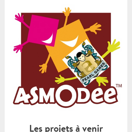
Les projets à venir