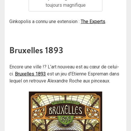
toujours magnifique
Ginkopolis a connu une extension :
The Experts
.
Bruxelles 1893
Encore une ville !? L’art nouveau est au cœur de celui-
ci.
Bruxelles 1893
est un jeu d’Etienne Espreman dans
lequel on retrouve Alexandre Roche aux pinceaux.