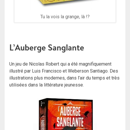
Tu la vois la grange, là !?
L’Auberge Sanglante
Un jeu de Nicolas Robert qui a été magnifiquement
illustré par
Luis Francisco et Weberson Santiago. Des
illustrations plus modernes, dans l’air du temps et très
utilisées dans la littérature jeunesse.