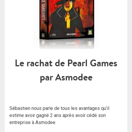
Le rachat de Pearl Games
par Asmodee
Sébastien nous parle de tous les avantages qu’il
estime avoir gagné 2 ans après avoir cédé son
entreprise à Asmodee.