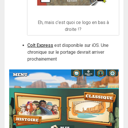
Eh, mais c’est quoi ce logo en bas à
droite !?
Colt Express
est disponible sur iOS. Une
chronique sur le portage devrait arriver
prochainement