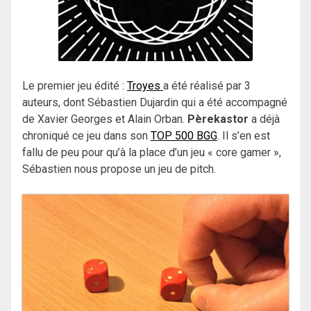
Le premier jeu édité :
Troyes
a été réalisé par 3
auteurs, dont Sébastien Dujardin qui a été accompagné
de Xavier Georges et Alain Orban.
Pèrekastor
a déjà
chroniqué ce jeu dans son
TOP 500 BGG
. Il s’en est
fallu de peu pour qu’à la place d’un jeu « core gamer »,
Sébastien nous propose un jeu de pitch.