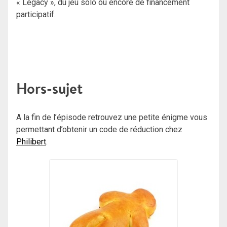
« Legacy », du jeu solo ou encore de financement
participatif.
Hors-sujet
A la fin de l’épisode retrouvez une petite énigme vous
permettant d’obtenir un code de réduction chez
Philibert
.