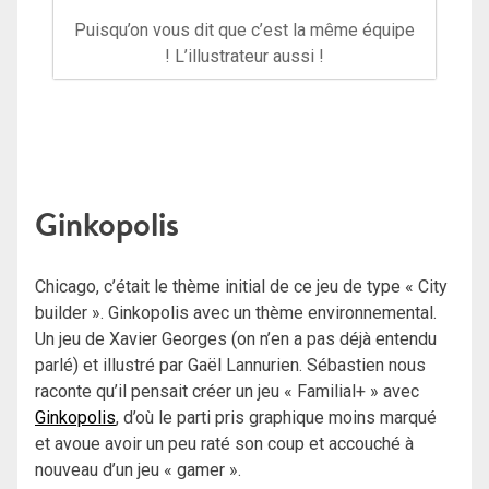
Puisqu’on vous dit que c’est la même équipe
! L’illustrateur aussi !
Ginkopolis
Chicago, c’était le thème initial de ce jeu de type « City
builder ». Ginkopolis avec un thème environnemental.
Un jeu de Xavier Georges (on n’en a pas déjà entendu
parlé) et illustré par Gaël Lannurien. Sébastien nous
raconte qu’il pensait créer un jeu « Familial+ » avec
Ginkopolis
, d’où le parti pris graphique moins marqué
et avoue avoir un peu raté son coup et accouché à
nouveau d’un jeu « gamer ».