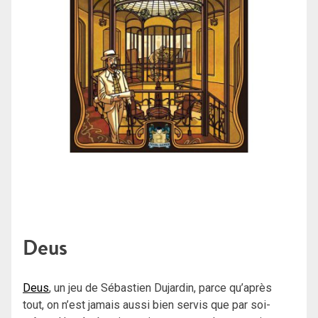
Deus
Deus
, un jeu de Sébastien Dujardin, parce qu’après
tout, on n’est jamais aussi bien servis que par soi-