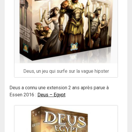
Deus, un jeu qui surfe sur la vague hipster
Deus a connu une extension 2 ans après parue à
Essen 2016 :
Deus – Egypt