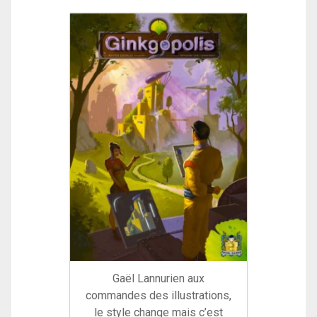
Gaël Lannurien aux
commandes des illustrations,
le style change mais c’est