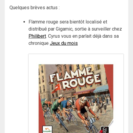
Quelques brèves actus :
Flamme rouge sera bientôt localisé et
distribué par Gigamic, sortie à surveiller chez
Philibert
. Cyrus vous en parlait déjà dans sa
chronique
Jeux du mois