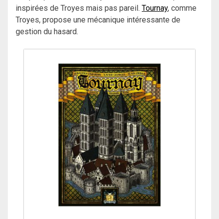
inspirées de Troyes mais pas pareil.
Tournay
, comme
Troyes, propose une mécanique intéressante de
gestion du hasard.