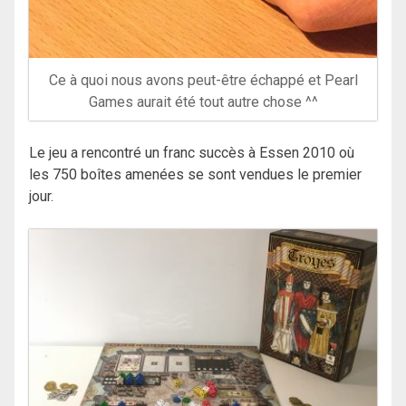
Ce à quoi nous avons peut-être échappé et Pearl
Games aurait été tout autre chose ^^
Le jeu a rencontré un franc succès à Essen 2010 où
les 750 boîtes amenées se sont vendues le premier
jour.