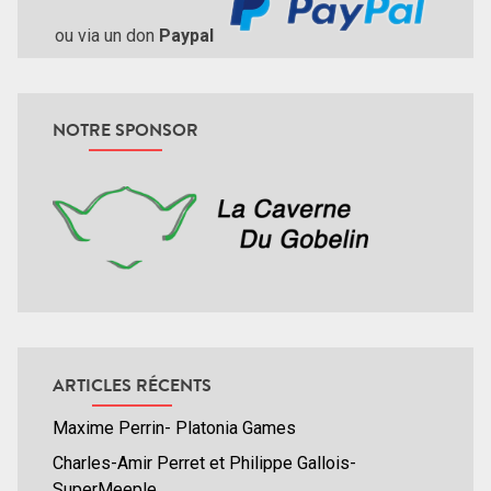
ou via un don
Paypal
NOTRE SPONSOR
ARTICLES RÉCENTS
Maxime Perrin- Platonia Games
Charles-Amir Perret et Philippe Gallois-
SuperMeeple