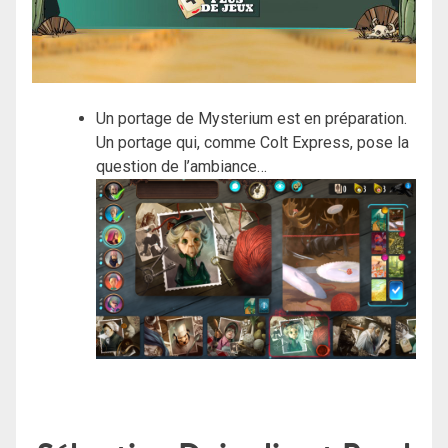
Un portage de Mysterium est en préparation.
Un portage qui, comme Colt Express, pose la
question de l’ambiance…