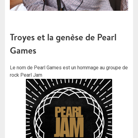
Troyes et la genèse de Pearl
Games
Le nom de Pearl Games est un hommage au groupe de
rock Pearl Jam