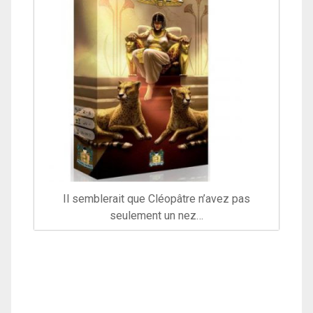
Il semblerait que Cléopâtre n’avez pas
seulement un nez…