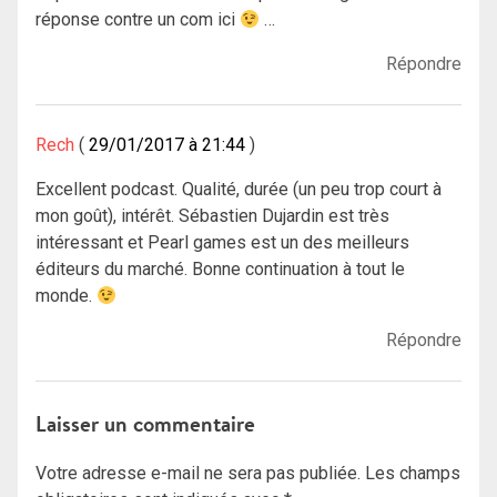
réponse contre un com ici
…
Répondre
Rech
29/01/2017 à 21:44
Excellent podcast. Qualité, durée (un peu trop court à
mon goût), intérêt. Sébastien Dujardin est très
intéressant et Pearl games est un des meilleurs
éditeurs du marché. Bonne continuation à tout le
monde.
Répondre
Laisser un commentaire
Votre adresse e-mail ne sera pas publiée.
Les champs