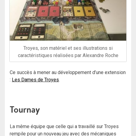
Troyes, son matériel et ses illustrations si
caractéristiques réalisées par Alexandre Roche
Ce succès à mener au développement d’une extension
:
Les Dames de Troyes
.
Tournay
La même équipe que celle qui a travaillé sur Troyes
rempile pour un nouveau jeu avec des mécaniques