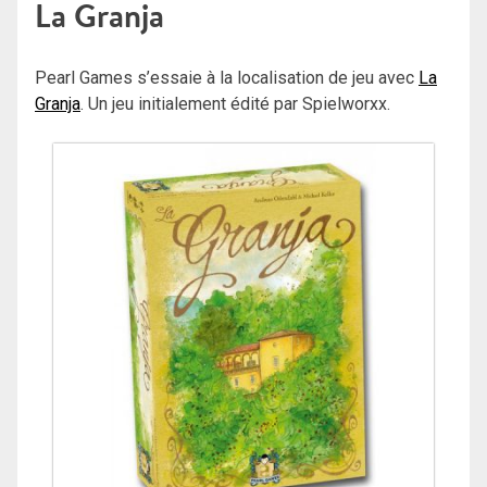
La Granja
Pearl Games s’essaie à la localisation de jeu avec
La
Granja
. Un jeu initialement édité par Spielworxx.