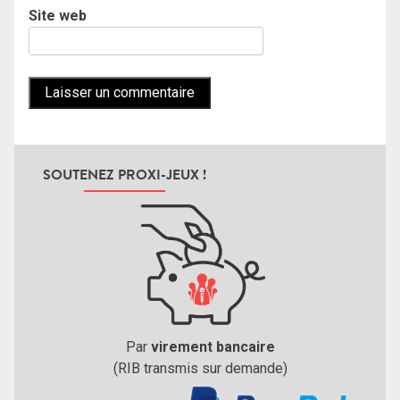
Site web
SOUTENEZ PROXI-JEUX !
Par
virement bancaire
(RIB transmis sur demande)