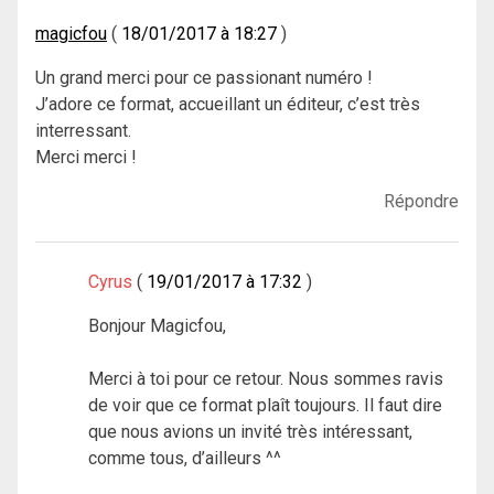
magicfou
18/01/2017 à 18:27
Un grand merci pour ce passionant numéro !
J’adore ce format, accueillant un éditeur, c’est très
interressant.
Merci merci !
Répondre
Cyrus
19/01/2017 à 17:32
Bonjour Magicfou,
Merci à toi pour ce retour. Nous sommes ravis
de voir que ce format plaît toujours. Il faut dire
que nous avions un invité très intéressant,
comme tous, d’ailleurs ^^