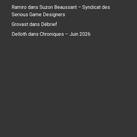
Ramiro
dans
Suzon Beaussant – Syndicat des
Serious Game Designers
Grovast
dans
Débrief
Delloth
dans
Chroniques – Juin 2026