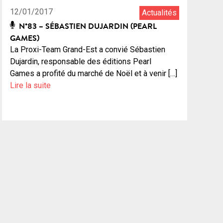
12/01/2017
Actualités
N°83 – SÉBASTIEN DUJARDIN (PEARL
GAMES)
La Proxi-Team Grand-Est a convié Sébastien
Dujardin, responsable des éditions Pearl
Games a profité du marché de Noël et à venir […]
Lire la suite