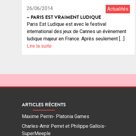
26/06/2014
Actualités
– PARIS EST VRAIMENT LUDIQUE
Paris Est Ludique est avec le festival
international des jeux de Cannes un évènement
ludique majeur en France. Après seulement […]
Lire la suite
ARTICLES RÉCENTS
Maxime Perrin- Platonia Games
Charles-Amir Perret et Philippe Gallois-
SuperMeeple