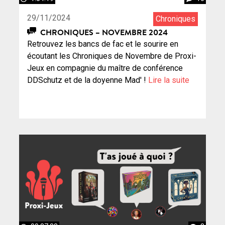
29/11/2024
Chroniques
CHRONIQUES – NOVEMBRE 2024
Retrouvez les bancs de fac et le sourire en
écoutant les Chroniques de Novembre de Proxi-
Jeux en compagnie du maître de conférence
DDSchutz et de la doyenne Mad' !
Lire la suite