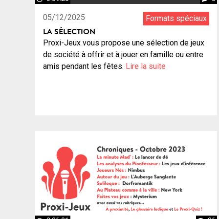
05/12/2025
Formats spéciaux
LA SÉLECTION
Proxi-Jeux vous propose une sélection de jeux
de société à offrir et à jouer en famille ou entre
amis pendant les fêtes.
Lire la suite