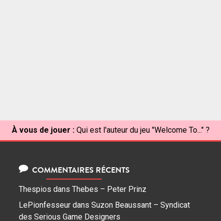
À vous de jouer :
Qui est l'auteur du jeu "Welcome To..." ?
COMMENTAIRES RÉCENTS
Thespios
dans
Thebes – Peter Prinz
LePionfesseur
dans
Suzon Beaussant – Syndicat
des Serious Game Designers