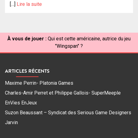
[…]
Lire la suite
À vous de jouer :
Qui est cette américaine, autrice du jeu
"Wingspan" ?
ARTICLES RÉCENTS
Maxime Perrin- Platonia Games
Charles-Amir Perret et Philippe Gallois- SuperMeeple
EnVies EnJeux
Suzon Beaussant – Syndicat des Serious Game Designers
Jarvin