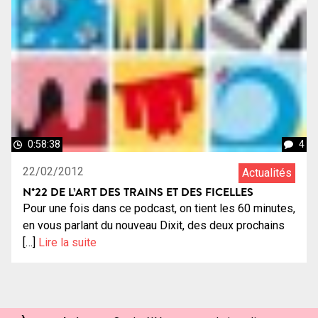
0:58:38
4
22/02/2012
Actualités
N°22 DE L’ART DES TRAINS ET DES FICELLES
Pour une fois dans ce podcast, on tient les 60 minutes,
en vous parlant du nouveau Dixit, des deux prochains
[…]
Lire la suite