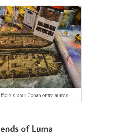
officiels pour Conan entre autres
ends of Luma