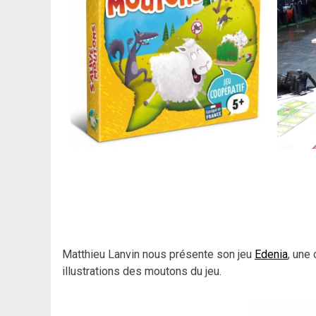
Matthieu Lanvin nous présente son jeu
Edenia
, une
illustrations des moutons du jeu.