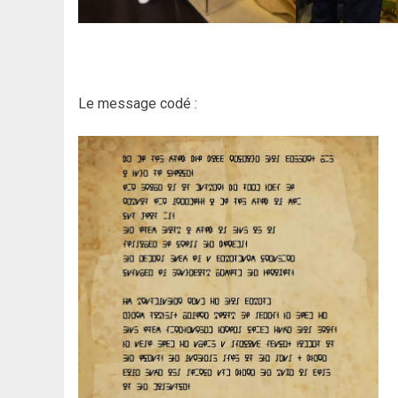
Le message codé :