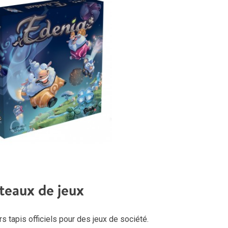
teaux de jeux
 tapis officiels pour des jeux de société.