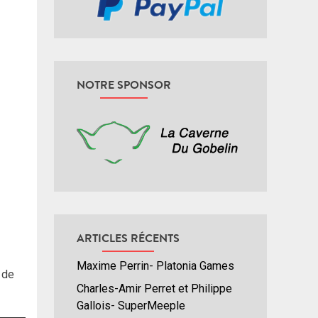
NOTRE SPONSOR
ARTICLES RÉCENTS
Maxime Perrin- Platonia Games
 de
Charles-Amir Perret et Philippe
Gallois- SuperMeeple