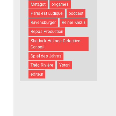
Matagot
origames
Paris est Ludique
podcast
Ravensburger
Reiner Knizia
Repos Production
Sherlock Holmes Detective
Conseil
Spiel des Jahres
Théo Rivière
Ystari
éditeur