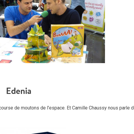
Edenia
 course de moutons de l’espace. Et Camille Chaussy nous parle 