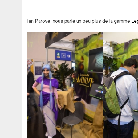
Ian Parovel nous parle un peu plus de la gamme
Le