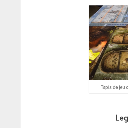
Tapis de jeu 
Leg