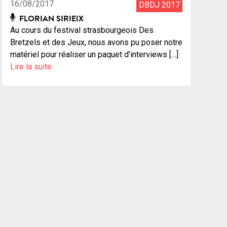
16/08/2017
DBDJ 2017
FLORIAN SIRIEIX
Au cours du festival strasbourgeois Des
Bretzels et des Jeux, nous avons pu poser notre
matériel pour réaliser un paquet d’interviews […]
Lire la suite