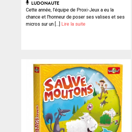
LUDONAUTE
Cette année, l’équipe de Proxi-Jeux a eu la
chance et l’honneur de poser ses valises et ses
micros sur un […]
Lire la suite