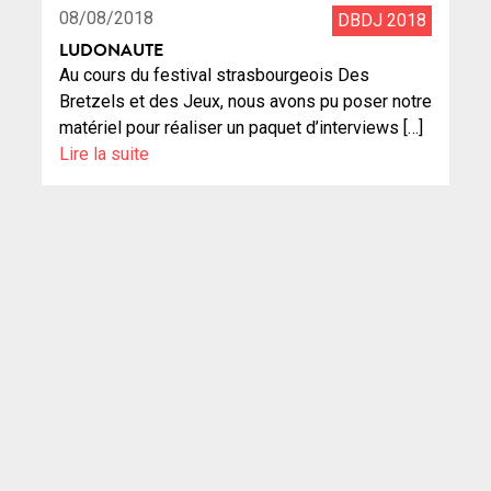
08/08/2018
DBDJ 2018
LUDONAUTE
Au cours du festival strasbourgeois Des
Bretzels et des Jeux, nous avons pu poser notre
matériel pour réaliser un paquet d’interviews […]
Lire la suite