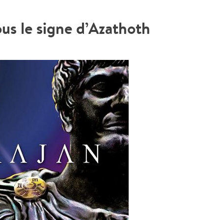
ous le signe d’Azathoth