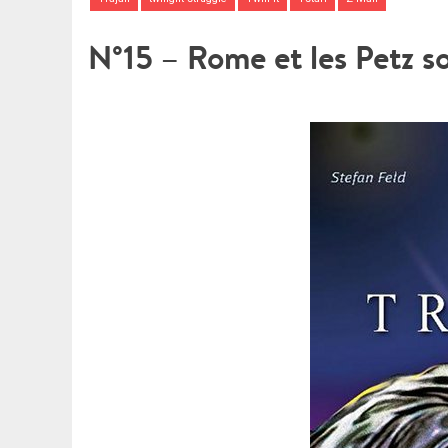
N°15 – Rome et les Petz s