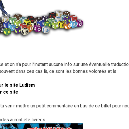
 et on n’a pour l’instant aucune info sur une éventuelle traducti
ouvent dans ces cas là, ce sont les bonnes volontés et la
ur le site Ludism
r ce site
-tu venir mettre un petit commentaire en bas de ce billet pour no
des auront été livrées.