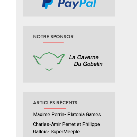
NOTRE SPONSOR
ARTICLES RÉCENTS
Maxime Perrin- Platonia Games
Charles-Amir Perret et Philippe
Gallois- SuperMeeple