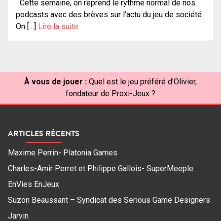
Cette semaine, on reprend le rythme normal de nos
podcasts avec des brèves sur l’actu du jeu de société.
On […]
Lire la suite
À vous de jouer :
Quel est le jeu préféré d'Olivier,
fondateur de Proxi-Jeux ?
ARTICLES RÉCENTS
Maxime Perrin- Platonia Games
Charles-Amir Perret et Philippe Gallois- SuperMeeple
EnVies EnJeux
Suzon Beaussant – Syndicat des Serious Game Designers
Jarvin