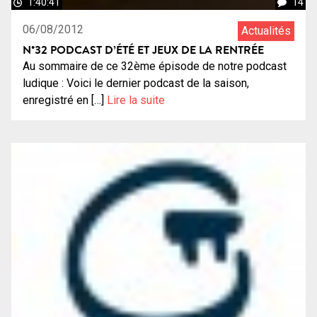
1:40:41
14
06/08/2012
Actualités
N°32 PODCAST D’ÉTÉ ET JEUX DE LA RENTRÉE
Au sommaire de ce 32ème épisode de notre podcast
ludique : Voici le dernier podcast de la saison,
enregistré en […]
Lire la suite