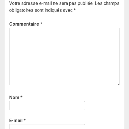
Votre adresse e-mail ne sera pas publiée.
Les champs
obligatoires sont indiqués avec
*
Commentaire
*
Nom
*
E-mail
*