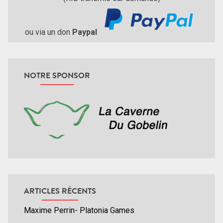
ou via un don
Paypal
NOTRE SPONSOR
ARTICLES RÉCENTS
Maxime Perrin- Platonia Games