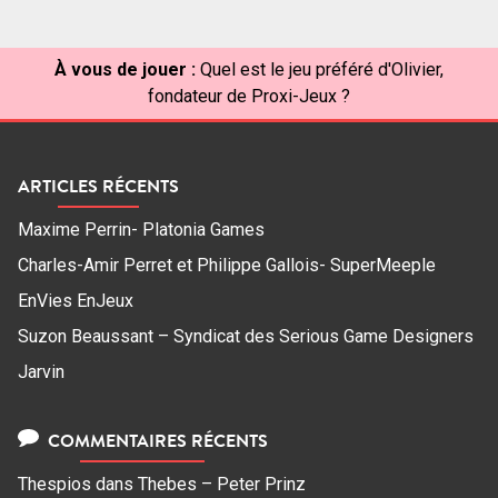
À vous de jouer :
Quel est le jeu préféré d'Olivier,
fondateur de Proxi-Jeux ?
ARTICLES RÉCENTS
Maxime Perrin- Platonia Games
Charles-Amir Perret et Philippe Gallois- SuperMeeple
EnVies EnJeux
Suzon Beaussant – Syndicat des Serious Game Designers
Jarvin
COMMENTAIRES RÉCENTS
Thespios
dans
Thebes – Peter Prinz