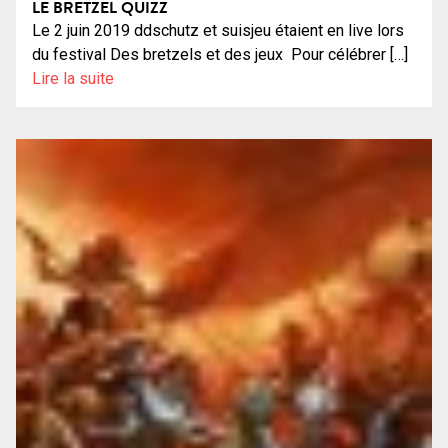
LE BRETZEL QUIZZ
Le 2 juin 2019 ddschutz et suisjeu étaient en live lors
du festival Des bretzels et des jeux Pour célébrer […]
Lire la suite