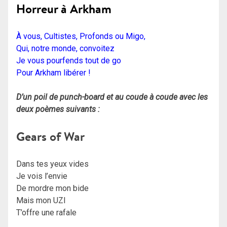
Horreur à Arkham
À vous, Cultistes, Profonds ou Migo,
Qui, notre monde, convoitez
Je vous pourfends tout de go
Pour Arkham libérer !
D’un poil de punch-board et au coude à coude avec les
deux poèmes suivants :
Gears of War
Dans tes yeux vides
Je vois l’envie
De mordre mon bide
Mais mon UZI
T’offre une rafale