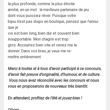
la plus profonde, comme la plus étroite
amitié, en un mot : la meilleure partenaire de jeu
dont vous puissiez rêver. Puisque votre
bijou n’est pas dispo en boutique, pensez que l’ennui
que je
vis est bien long, bien dur et souvent bien
insupportable. Mon chagrin est trop
gros. Accourrez bien vite et venez me le
donner. Dans vos bras, je veux me re-
mettre entièrement.
Merci à toutes et à tous d’avoir participé à ce concours,
d’avoir fait preuve d’originalité, d’humour, et de culture .
Vous nous avez réconcilié avec les concours et nous
vous en proposerons de nouveaux très bientôt.
En attendant, profitez de l’été et jouez-bien !
Olivier