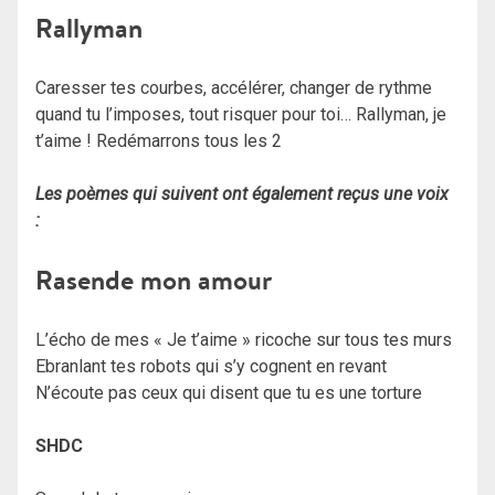
Rallyman
Caresser tes courbes, accélérer, changer de rythme
quand tu l’imposes, tout risquer pour toi… Rallyman, je
t’aime ! Redémarrons tous les 2
Les poèmes qui suivent ont également reçus une voix
:
Rasende mon amour
L’écho de mes « Je t’aime » ricoche sur tous tes murs
Ebranlant tes robots qui s’y cognent en revant
N’écoute pas ceux qui disent que tu es une torture
SHDC