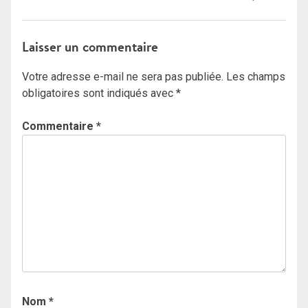
Laisser un commentaire
Votre adresse e-mail ne sera pas publiée.
Les champs
obligatoires sont indiqués avec
*
Commentaire
*
Nom
*