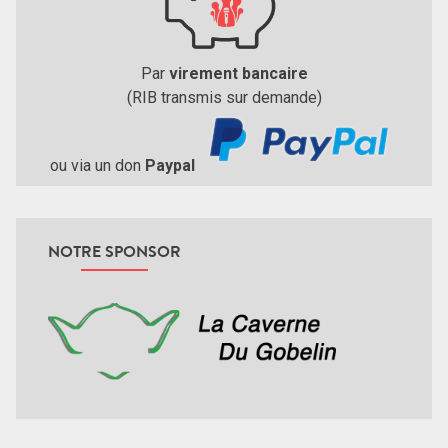
Par
virement bancaire
(RIB transmis sur demande)
ou via un don
Paypal
NOTRE SPONSOR