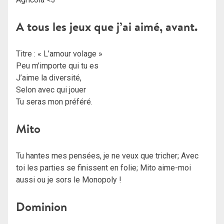
A tous les jeux que j’ai aimé, avant.
Titre : « L’amour volage »
Peu m’importe qui tu es
J’aime la diversité,
Selon avec qui jouer
Tu seras mon préféré.
Mito
Tu hantes mes pensées, je ne veux que tricher; Avec
toi les parties se finissent en folie; Mito aime-moi
aussi ou je sors le Monopoly !
Dominion