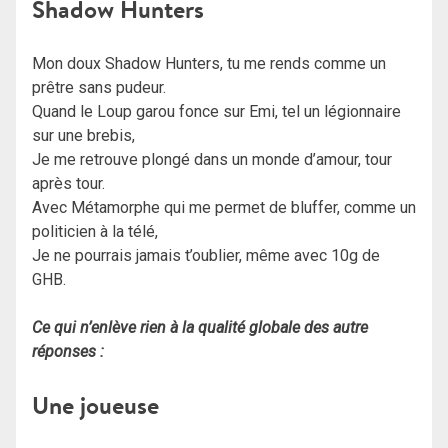
Shadow Hunters
Mon doux Shadow Hunters, tu me rends comme un
prêtre sans pudeur.
Quand le Loup garou fonce sur Emi, tel un légionnaire
sur une brebis,
Je me retrouve plongé dans un monde d’amour, tour
après tour.
Avec Métamorphe qui me permet de bluffer, comme un
politicien à la télé,
Je ne pourrais jamais t’oublier, même avec 10g de
GHB.
Ce qui n’enlève rien à la qualité globale des autre
réponses :
Une joueuse