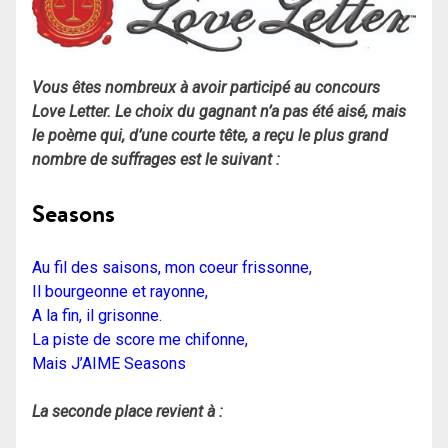
Vous êtes nombreux à avoir participé au concours
Love Letter. Le choix du gagnant n’a pas été aisé, mais
le poème qui, d’une courte tête, a reçu le plus grand
nombre de suffrages est le suivant :
Seasons
Au fil des saisons, mon coeur frissonne,
Il bourgeonne et rayonne,
A la fin, il grisonne.
La piste de score me chifonne,
Mais J’AIME Seasons
La seconde place revient à :