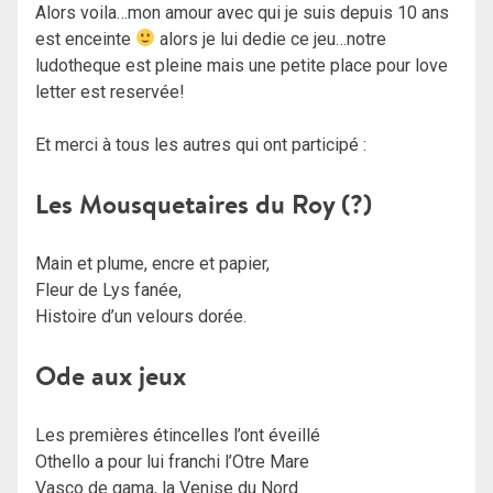
Alors voila…mon amour avec qui je suis depuis 10 ans
est enceinte
alors je lui dedie ce jeu…notre
ludotheque est pleine mais une petite place pour love
letter est reservée!
Et merci à tous les autres qui ont participé :
Les Mousquetaires du Roy (?)
Main et plume, encre et papier,
Fleur de Lys fanée,
Histoire d’un velours dorée.
Ode aux jeux
Les premières étincelles l’ont éveillé
Othello a pour lui franchi l’Otre Mare
Vasco de gama, la Venise du Nord.