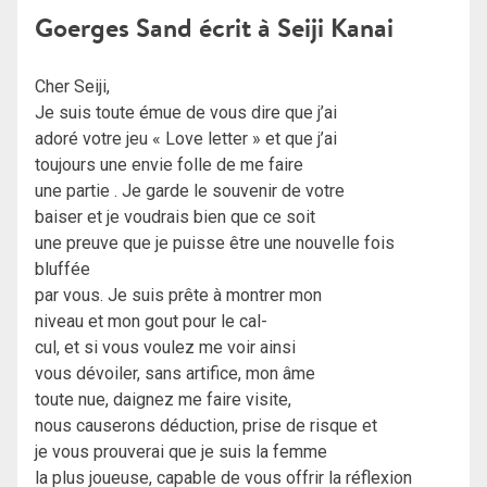
Goerges Sand écrit à Seiji Kanai
Cher Seiji,
Je suis toute émue de vous dire que j’ai
adoré votre jeu « Love letter » et que j’ai
toujours une envie folle de me faire
une partie . Je garde le souvenir de votre
baiser et je voudrais bien que ce soit
une preuve que je puisse être une nouvelle fois
bluffée
par vous. Je suis prête à montrer mon
niveau et mon gout pour le cal-
cul, et si vous voulez me voir ainsi
vous dévoiler, sans artifice, mon âme
toute nue, daignez me faire visite,
nous causerons déduction, prise de risque et
je vous prouverai que je suis la femme
la plus joueuse, capable de vous offrir la réflexion