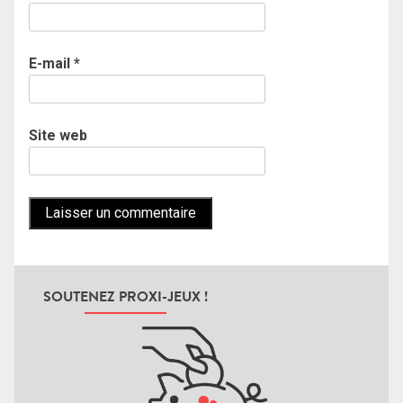
E-mail
*
Site web
SOUTENEZ PROXI-JEUX !