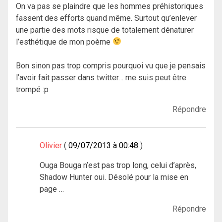
On va pas se plaindre que les hommes préhistoriques
fassent des efforts quand même. Surtout qu’enlever
une partie des mots risque de totalement dénaturer
l’esthétique de mon poème
Bon sinon pas trop compris pourquoi vu que je pensais
l’avoir fait passer dans twitter… me suis peut être
trompé :p
Répondre
Olivier
09/07/2013 à 00:48
Ouga Bouga n’est pas trop long, celui d’après,
Shadow Hunter oui. Désolé pour la mise en
page …
Répondre