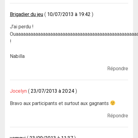
Brigadier du jeu
10/07/2013 à 19:42
J’ai perdu !
Ouaaaaaaaaaaaaaaaaaaaaaaaaaaaaaaaaaaaaaaaaaaaaaaaaaa
!
Nabilla
Répondre
Jocelyn
23/07/2013 à 20:24
Bravo aux participants et surtout aux gagnants
Répondre