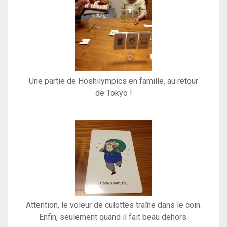
Une partie de Hoshilympics en famille, au retour
de Tokyo !
Attention, le voleur de culottes traîne dans le coin.
Enfin, seulement quand il fait beau dehors.