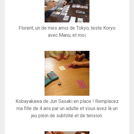
Florent, un de mes amis de Tokyo, teste Koryo
avec Manu, et moi.
Kobayakawa de Jun Sasaki en place ! Remplacez
ma fille de 4 ans par un adulte et vous avez là un
jeu plein de subtilité et de tension.