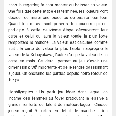
sans la regarder, faisant monter ou baisser sa valeur.
Une fois que cette étape est terminée, les joueurs vont
décider de miser une pièce ou de passer leur tour.
Quand les mises sont posées, les joueurs qui ont
participé à cette deuxième étape découvriront leur
carte et celui qui aura la valeur totale la plus forte
remportera la manche. La valeur est calculée comme
suit : la carte de valeur la plus faible s’approprie la
valeur de la Kobayakawa, l’autre n’a que la valeur de sa
carte en main. Ce détail permet au jeu d’avoir une
dimension
bluff
importante et de le rendre passionnant
à jouer. On enchaîne les parties depuis notre retour de
Tokyo.
Hoshilympics
: Un petit jeu léger dans lequel on
incarne des femmes au foyer pratiquant la lessive à
grands renforts de talent de météorologue… Chaque
joueur reçoit 5 cartes en début de manche : des