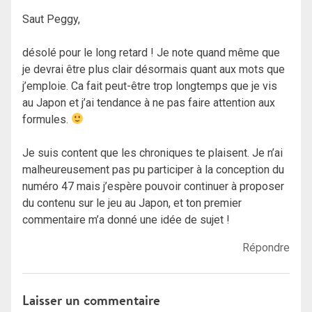
Saut Peggy,
désolé pour le long retard ! Je note quand même que
je devrai être plus clair désormais quant aux mots que
j’emploie. Ca fait peut-être trop longtemps que je vis
au Japon et j’ai tendance à ne pas faire attention aux
formules.
Je suis content que les chroniques te plaisent. Je n’ai
malheureusement pas pu participer à la conception du
numéro 47 mais j’espère pouvoir continuer à proposer
du contenu sur le jeu au Japon, et ton premier
commentaire m’a donné une idée de sujet !
Répondre
Laisser un commentaire