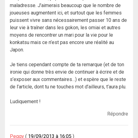
maladresse. J’aimerais beaucoup que le nombre de
joueuses augmentent ici, et surtout que les femmes
puissent vivre sans nécessairement passer 10 ans de
leur vie à traîner dans les gokon, les omiai et autres
moyens de rencontrer un mari pour la vie pour le
konkatsu mais ce n’est pas encore une réalité au
Japon.
Je tiens cependant compte de ta remarque (et de ton
ironie qui donne très envie de continuer à écrire et de
s’exposer aux commentaires…) et espère que le reste
de l’article, dont tu ne touches mot d’ailleurs, t’aura plu.
Ludiquement !
Répondre
Peggy
19/09/2013 à 16:05