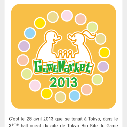
C’est le 28 avril 2013 que se tenait à Tokyo, dans le
ème
3
hall ouest du site de Tokyo Big Site, le Game