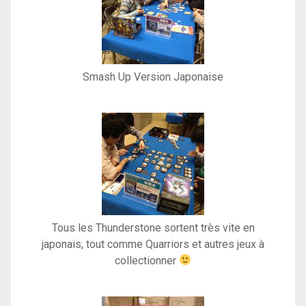
Smash Up Version Japonaise
Tous les Thunderstone sortent très vite en
japonais, tout comme Quarriors et autres jeux à
collectionner