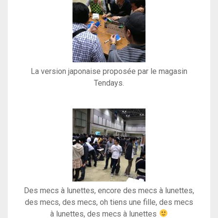
La version japonaise proposée par le magasin
Tendays.
Des mecs à lunettes, encore des mecs à lunettes,
des mecs, des mecs, oh tiens une fille, des mecs
à lunettes, des mecs à lunettes