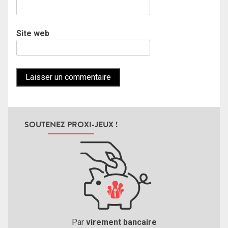
Site web
SOUTENEZ PROXI-JEUX !
Par
virement bancaire