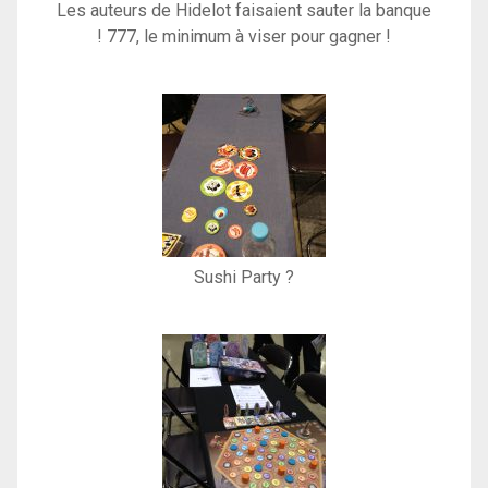
Les auteurs de Hidelot faisaient sauter la banque
! 777, le minimum à viser pour gagner !
Sushi Party ?