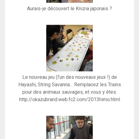
Aurais-je découvert le Knizia japonais ?
Le nouveau jeu (l’un des nouveaux jeux !) de
Hayashi, String Savanna… Remplacez les Trains
pour des animaux sauvages, et vous y êtes.
http://okazubrand.web.fc2.com/2013himo.html