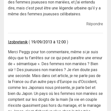
des femmes joueuses non mariées, et j’ai entendu
dire, mais c’est peut être une légende urbaine qu’il y a
même des femmes joueuses célibataires.
Répondre
Izobretenik
19/09/2013 à 12:00
Merci Peggy pour ton commentaire, même si je suis
déçu que tu t’arrêtes sur ce qui peut paraître une erreur
de « sémantique ». Des femmes non mariées ? Bien
sûr ! Des joueuses non mariées ? Je n’en doute pas
une seconde. Mais dans cet article, je ne parle pas de
la France ou d’un autre pays d’Europe ou d’Occident,
comme les Japonais nous présente, je parle bel et
bien du Japon. Un pays où les femmes non mariées se
comptent sur les doigts de la main (la vie en couple
n’existe quasiment pas hors du mariage, et le mariage