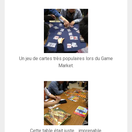
Un jeu de cartes très populaires lors du Game
Market.
Cette table était juste… imprenable.