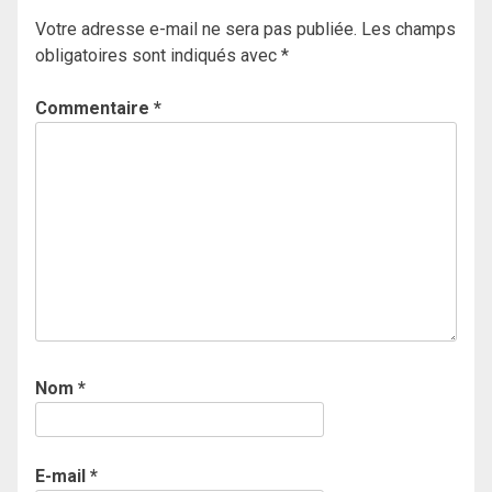
Votre adresse e-mail ne sera pas publiée.
Les champs
obligatoires sont indiqués avec
*
Commentaire
*
Nom
*
E-mail
*