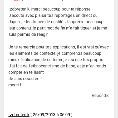
Izobretenik, merci beaucoup pour ta réponse.
J’écoute avec plaisir tes reportages en direct du
Japon, je les trouve de qualité. J’apprécie beaucoup
leur contenu, le petit mot de fin m’a fait tiquer, et je me
suis permis de réagir.
Je te remercie pour tes explications, il est vrai qu’avec
les éléments de contexte, je comprends beaucoup
mieux l’utilisation de ce terme, ainsi que tes propos.
J’ai fait de l’ethnocentrisme de base, et je m’en rends
compte en te lisant.
Je suis rassurée !
merci !
Répondre
Izobretenik
26/09/2013 à 06:09