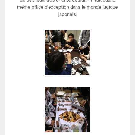
même office d’exception dans le monde ludique
japonais.