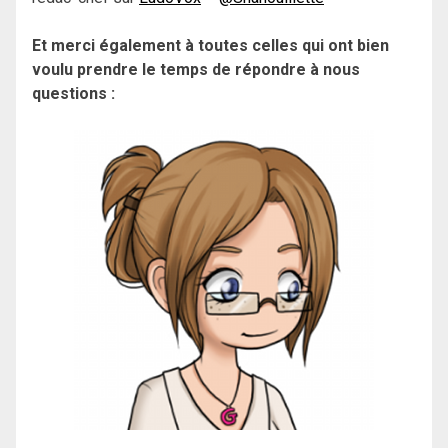
Et merci également à toutes celles qui ont bien
voulu prendre le temps de répondre à nous
questions :