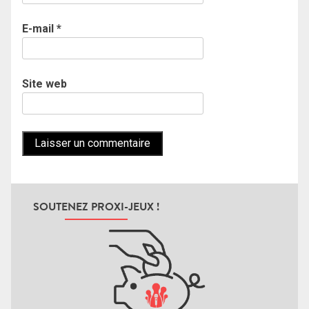
E-mail
*
Site web
SOUTENEZ PROXI-JEUX !