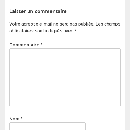
Laisser un commentaire
Votre adresse e-mail ne sera pas publiée.
Les champs
obligatoires sont indiqués avec
*
Commentaire
*
Nom
*