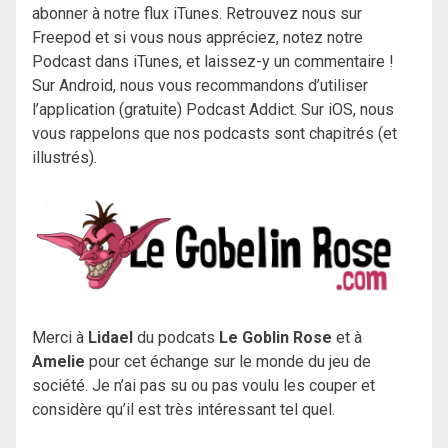
abonner à notre flux iTunes. Retrouvez nous sur
Freepod et si vous nous appréciez, notez notre
Podcast dans iTunes, et laissez-y un commentaire !
Sur Android, nous vous recommandons d’utiliser
l’application (gratuite) Podcast Addict. Sur iOS, nous
vous rappelons que nos podcasts sont chapitrés (et
illustrés).
Merci à
Lidael
du podcats
Le Goblin Rose
et à
Amelie
pour cet échange sur le monde du jeu de
société. Je n’ai pas su ou pas voulu les couper et
considère qu’il est très intéressant tel quel.