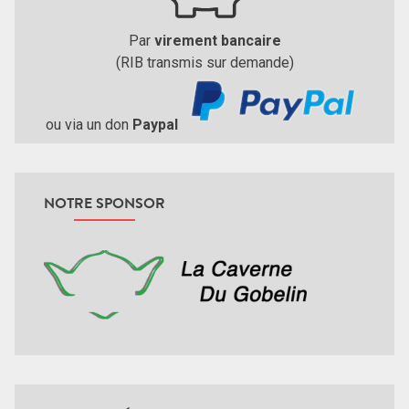
Par
virement bancaire
(RIB transmis sur demande)
ou via un don
Paypal
NOTRE SPONSOR