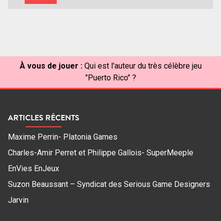
À vous de jouer :
Qui est l'auteur du très célèbre jeu
"Puerto Rico" ?
ARTICLES RÉCENTS
Maxime Perrin- Platonia Games
Charles-Amir Perret et Philippe Gallois- SuperMeeple
EnVies EnJeux
Suzon Beaussant – Syndicat des Serious Game Designers
Jarvin