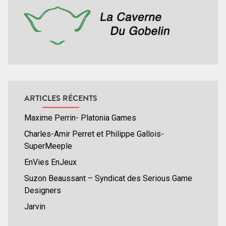
ARTICLES RÉCENTS
Maxime Perrin- Platonia Games
Charles-Amir Perret et Philippe Gallois-
SuperMeeple
EnVies EnJeux
Suzon Beaussant – Syndicat des Serious Game
Designers
Jarvin