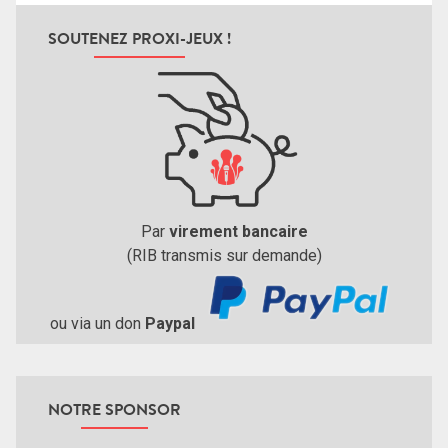
SOUTENEZ PROXI-JEUX !
Par
virement bancaire
(RIB transmis sur demande)
ou via un don
Paypal
NOTRE SPONSOR