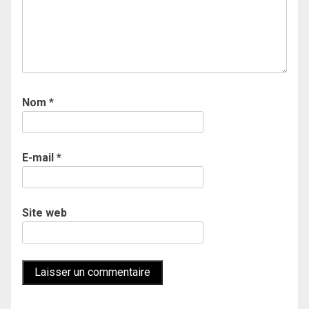
Nom
*
E-mail
*
Site web