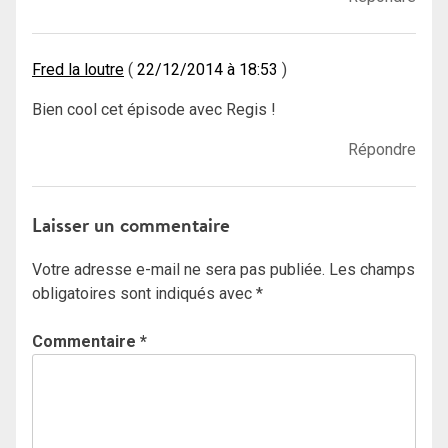
Fred la loutre
22/12/2014 à 18:53
Bien cool cet épisode avec Regis !
Répondre
Laisser un commentaire
Votre adresse e-mail ne sera pas publiée.
Les champs
obligatoires sont indiqués avec
*
Commentaire
*