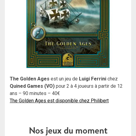
The Golden Ages
est un jeu de
Luigi Ferrini
chez
Quined Games (VO)
pour 2 à 4 joueurs à partir de 12
ans – 90 minutes – 40€
The Golden Ages est disponible chez Philibert
Nos jeux du moment