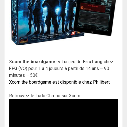
Xcom the boardgame
est un jeu de
Eric Lang
chez
FFG
(VO) pour 1 à 4 joueurs à partir de 14 ans – 90
minutes – 50€
Xcom the boardgame est disponible chez Philibert
Retrouvez le Ludo Chrono sur Xcom :