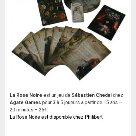
La Rose Noire
est un jeu de
Sébastien Chedal
chez
Agate Games
pour 3 à 5 joueurs à partir de 15 ans –
20 minutes – 25€
La Rose Noire est disponible chez Philibert