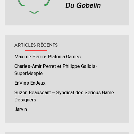
ARTICLES RÉCENTS
Maxime Perrin- Platonia Games
Charles-Amir Perret et Philippe Gallois-
SuperMeeple
EnVies EnJeux
Suzon Beaussant – Syndicat des Serious Game
Designers
Jarvin