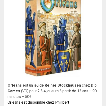
Orléans
est un jeu de
Reiner Stockhausen
chez
Dlp
Games
(VO) pour 2 à 4 joueurs à partir de 12 ans – 90
minutes – 50€
Orléans est disponible chez Philibert