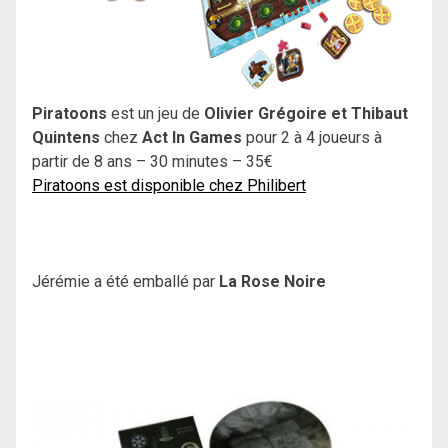
Piratoons
est un jeu de
Olivier Grégoire et Thibaut
Quintens
chez
Act In Games
pour 2 à 4 joueurs à
partir de 8 ans – 30 minutes – 35€
Piratoons est disponible chez Philibert
Jérémie a été emballé par
La Rose Noire