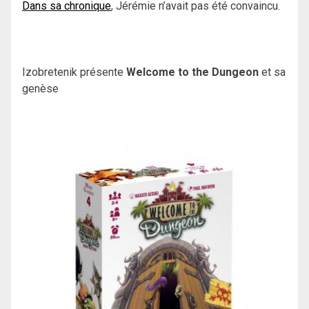
Dans sa chronique
, Jérémie n’avait pas été convaincu.
Izobretenik présente
Welcome to the Dungeon
et sa
genèse