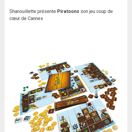
Shanouillette présente
Piratoons
son jeu coup de
cœur de Cannes