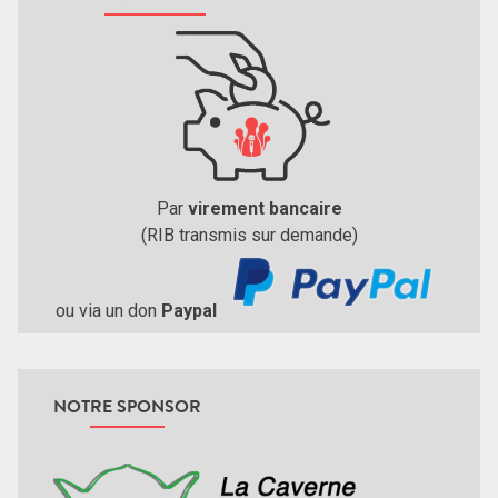
Par
virement bancaire
(RIB transmis sur demande)
ou via un don
Paypal
NOTRE SPONSOR