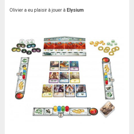
Olivier a eu plaisir à jouer à
Elysium