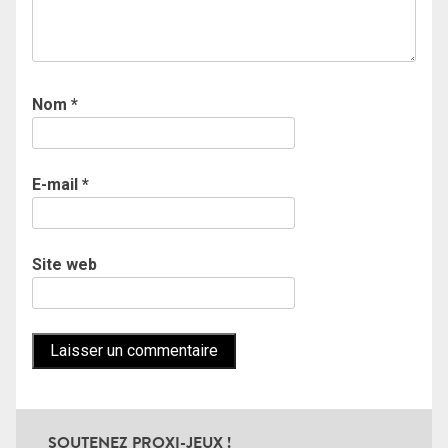
Nom
*
E-mail
*
Site web
SOUTENEZ PROXI-JEUX !