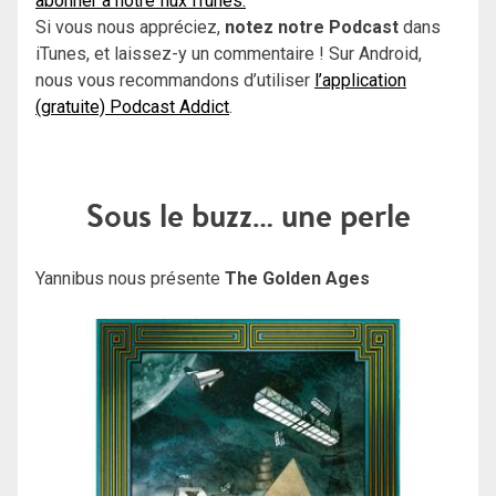
abonner à notre flux iTunes.
Si vous nous appréciez,
notez notre Podcast
dans
iTunes, et laissez-y un commentaire ! Sur Android,
nous vous recommandons d’utiliser
l’application
(gratuite) Podcast Addict
.
Sous le buzz… une perle
Yannibus nous présente
The Golden Ages