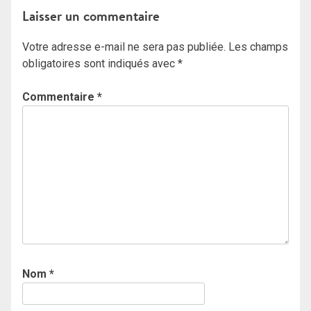
Laisser un commentaire
Votre adresse e-mail ne sera pas publiée.
Les champs
obligatoires sont indiqués avec
*
Commentaire
*
Nom
*