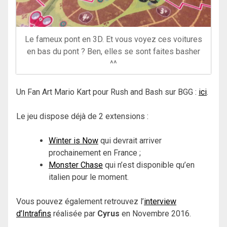
Le fameux pont en 3D. Et vous voyez ces voitures
en bas du pont ? Ben, elles se sont faites basher
^^
Un Fan Art Mario Kart pour Rush and Bash sur BGG :
ici
.
Le jeu dispose déjà de 2 extensions :
Winter is Now
qui devrait arriver
prochainement en France ;
Monster Chase
qui n’est disponible qu’en
italien pour le moment.
Vous pouvez également retrouvez l’
interview
d’Intrafins
réalisée par
Cyrus
en Novembre 2016.