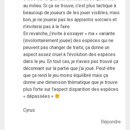
au milieu. Si ça se trouve, c’est plus tactique à
beaucoup de joueurs de les jouer visibles, mais
bon, je ne jouerai pas les apprentis sorciers et
n’inviterai pas à le faire.
En revanche, j’invite à essayer « ma » variante
(involontairement jouée) des espèces qui ne
peuvent pas changer de traits, ça donne un
aspect assez cruel à l’évolution des espèces
dans le jeu. En tout cas, je n’avais pas trouvé ça
déconnant sur la partie que j’ai joué. Peut-être
que ça rend le jeu moins équilibré mais ça
donne une dimension thématique que je trouve
plus forte sur l’aspect disparition des espèces
« dépassées »
Cyrus
Répondre