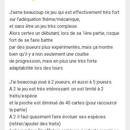
J’aime beaucoup ce jeu qui est effectivement très fort
sur l’adéquation thème/mécanique,
et sans être un jeu très complexe.
Alors certes un débutant, lors de sa 1ère partie, risque
fort de se faire battre
par des joueurs plus expérimentés, mais ça montre
bien qu’il y a non seulement une courbe
de progression, mais en plus une très forte
adaptabilité lors des tours.
J’ai beaucoup joué à 2 joueurs, et aussi à 5 joueurs.
A 2 le jeu est très intéressant: on est limité à 2
traits/espèce
et la pioche est diminué de 40 cartes (pour raccourcir
la partie)
A 2 il faut quasiment faire évoluer ses espèces
(retirer/ajouter des traits)