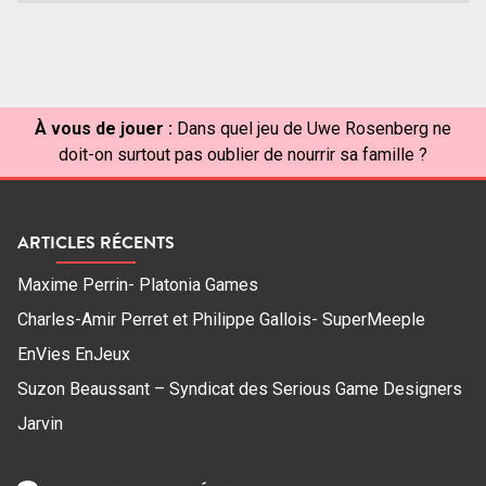
À vous de jouer :
Dans quel jeu de Uwe Rosenberg ne
doit-on surtout pas oublier de nourrir sa famille ?
ARTICLES RÉCENTS
Maxime Perrin- Platonia Games
Charles-Amir Perret et Philippe Gallois- SuperMeeple
EnVies EnJeux
Suzon Beaussant – Syndicat des Serious Game Designers
Jarvin