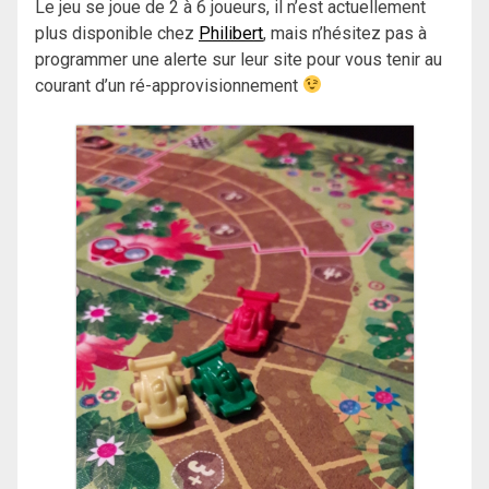
Le jeu se joue de 2 à 6 joueurs, il n’est actuellement
plus disponible chez
Philibert
, mais n’hésitez pas à
programmer une alerte sur leur site pour vous tenir au
courant d’un ré-approvisionnement