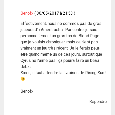
Benofx
30/05/2017 à 21:53
Effectivement, nous ne sommes pas de gros
joueurs d' »Ameritrash ». Par contre, je suis
personnellement un gros fan de Blood Rage
que je voulais chroniquer, mais ce n’est pas
vraiment un jeu très récent. Je le ferais peut-
être quand même un de ces jours, surtout que
Cyrus ne l’aime pas : ça pourra faire un beau
débat.
Sinon, il faut attendre la livraison de Rising Sun !
Benofx
Répondre