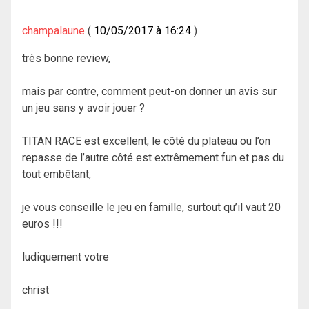
champalaune
10/05/2017 à 16:24
très bonne review,
mais par contre, comment peut-on donner un avis sur
un jeu sans y avoir jouer ?
TITAN RACE est excellent, le côté du plateau ou l’on
repasse de l’autre côté est extrêmement fun et pas du
tout embêtant,
je vous conseille le jeu en famille, surtout qu’il vaut 20
euros !!!
ludiquement votre
christ