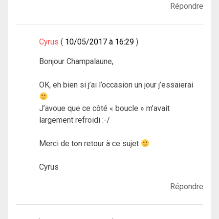
Répondre
Cyrus
10/05/2017 à 16:29
Bonjour Champalaune,
OK, eh bien si j’ai l’occasion un jour j’essaierai
J’avoue que ce côté « boucle » m’avait
largement refroidi :-/
Merci de ton retour à ce sujet
Cyrus
Répondre