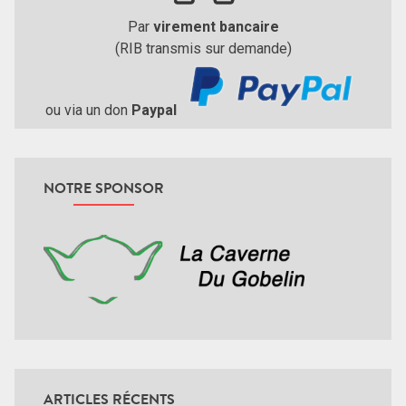
Par
virement bancaire
(RIB transmis sur demande)
ou via un don
Paypal
NOTRE SPONSOR
ARTICLES RÉCENTS