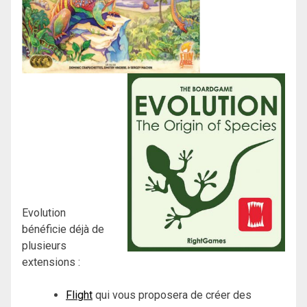
Evolution
bénéficie déjà de
plusieurs
extensions :
Flight
qui vous proposera de créer des