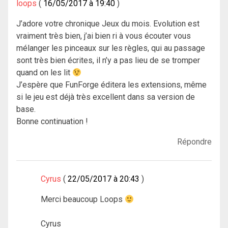
loops
16/05/2017 à 19:40
J’adore votre chronique Jeux du mois. Evolution est
vraiment très bien, j’ai bien ri à vous écouter vous
mélanger les pinceaux sur les règles, qui au passage
sont très bien écrites, il n’y a pas lieu de se tromper
quand on les lit
J’espère que FunForge éditera les extensions, même
si le jeu est déjà très excellent dans sa version de
base.
Bonne continuation !
Répondre
Cyrus
22/05/2017 à 20:43
Merci beaucoup Loops
Cyrus