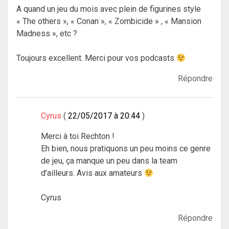
A quand un jeu du mois avec plein de figurines style
« The others », « Conan », « Zombicide » , « Mansion
Madness », etc ?
Toujours excellent. Merci pour vos podcasts
Répondre
Cyrus
22/05/2017 à 20:44
Merci à toi Rechton !
Eh bien, nous pratiquons un peu moins ce genre
de jeu, ça manque un peu dans la team
d’ailleurs. Avis aux amateurs
Cyrus
Répondre