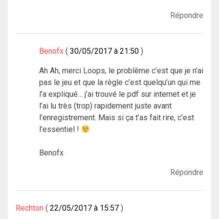
Répondre
Benofx
30/05/2017 à 21:50
Ah Ah, merci Loops, le problème c’est que je n’ai
pas le jeu et que la règle c’est quelqu’un qui me
l’a expliqué… j’ai trouvé le pdf sur internet et je
l’ai lu très (trop) rapidement juste avant
l’enregistrement. Mais si ça t’as fait rire, c’est
l’essentiel !
Benofx
Répondre
Rechton
22/05/2017 à 15:57