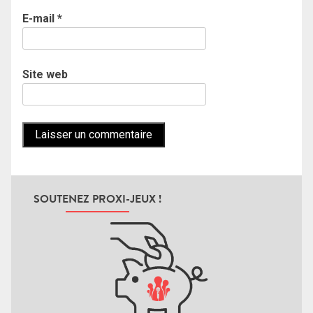
E-mail
*
Site web
SOUTENEZ PROXI-JEUX !