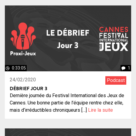
0:33:05
1
24/02/2020
Podcast
DÉBRIEF JOUR 3
Dernière journée du Festival International des Jeux de
Cannes. Une bonne partie de l’équipe rentre chez elle,
mais d’irréductibles chroniqueurs […]
Lire la suite