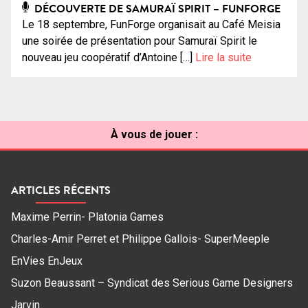
DÉCOUVERTE DE SAMURAÏ SPIRIT – FUNFORGE
Le 18 septembre, FunForge organisait au Café Meisia
une soirée de présentation pour Samuraï Spirit le
nouveau jeu coopératif d’Antoine […]
Lire la suite
À vous de jouer :
ARTICLES RÉCENTS
Maxime Perrin- Platonia Games
Charles-Amir Perret et Philippe Gallois- SuperMeeple
EnVies EnJeux
Suzon Beaussant – Syndicat des Serious Game Designers
Jarvin