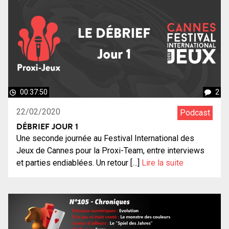
00:37:50
2
22/02/2020
Podcast
DÉBRIEF JOUR 1
Une seconde journée au Festival International des
Jeux de Cannes pour la Proxi-Team, entre interviews
et parties endiablées. Un retour […]
Lire la suite