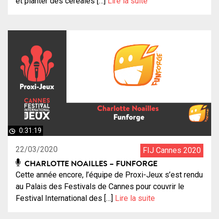
et planter des céréales […]
Lire la suite
0:31:19
22/03/2020
FIJ Cannes 2020
CHARLOTTE NOAILLES – FUNFORGE
Cette année encore, l’équipe de Proxi-Jeux s’est rendu
au Palais des Festivals de Cannes pour couvrir le
Festival International des […]
Lire la suite