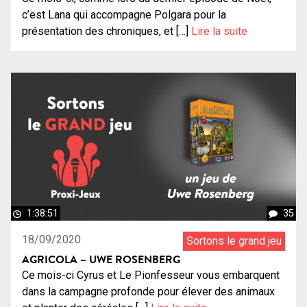
c’est Lana qui accompagne Polgara pour la
présentation des chroniques, et […]
Lire la suite
1:38:51
35
18/09/2020
Sortons le grand jeu
AGRICOLA – UWE ROSENBERG
Ce mois-ci Cyrus et Le Pionfesseur vous embarquent
dans la campagne profonde pour élever des animaux