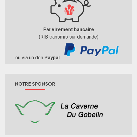
Par
virement bancaire
(RIB transmis sur demande)
ou via un don
Paypal
NOTRE SPONSOR