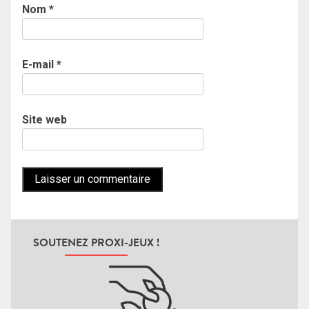
Nom
*
E-mail
*
Site web
SOUTENEZ PROXI-JEUX !