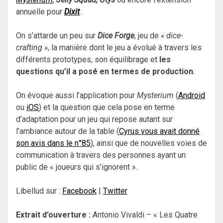
annuelle pour
Dixit
.
On s’attarde un peu sur
Dice Forge
, jeu de
« dice-
crafting »
, la manière dont le jeu a évolué à travers les
différents prototypes, son équilibrage et
les
questions qu’il a posé en termes de production
.
On évoque aussi l’application pour
Mysterium
(
Android
ou
iOS
) et la question que cela pose en terme
d’adaptation pour un jeu qui repose autant sur
l’ambiance autour de la table (
Cyrus vous avait donné
son avis dans le n°85
), ainsi que de nouvelles voies de
communication à travers des personnes ayant un
public de « joueurs qui s’ignorent ».
Libellud sur :
Facebook
|
Twitter
Extrait d’ouverture :
Antonio Vivaldi – « Les Quatre