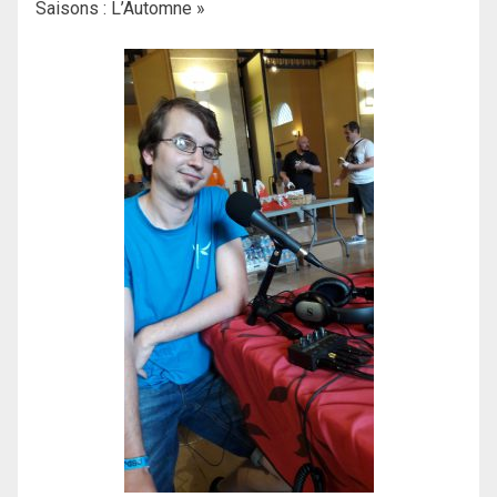
Saisons : L’Automne »