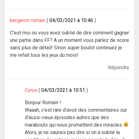
bergeron romain
04/03/2021 à 10:46
C’est moi où vous avez oublié de dire comment gagner
une partie dans FF? A un moment vous parlez de score
sans plus de détail! Sinon super boulot continuez je
me refait tous les jeux du mois!
Répondre
Cyrus
04/03/2021 à 10:51
Bonjour Romain !
Waaah, c’est rare d’avoir des commentaires sur
d’aussi vieux épisodes autres que des
marabouts qui nous promettent des miracles
Alors, je ne saurais pas dire si on a oublié la