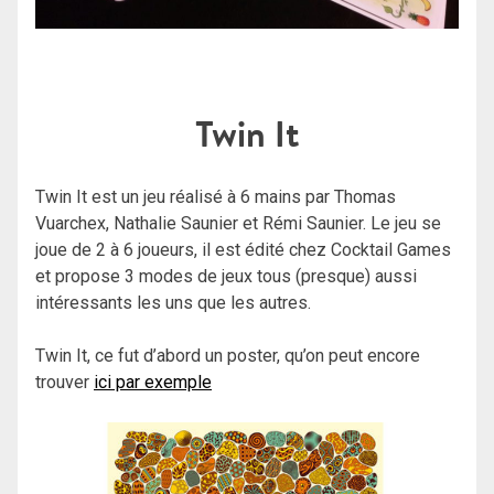
Twin It
Twin It est un jeu réalisé à 6 mains par Thomas
Vuarchex, Nathalie Saunier et Rémi Saunier. Le jeu se
joue de 2 à 6 joueurs, il est édité chez Cocktail Games
et propose 3 modes de jeux tous (presque) aussi
intéressants les uns que les autres.
Twin It, ce fut d’abord un poster, qu’on peut encore
trouver
ici par exemple