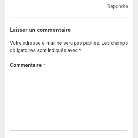
Répondre
Laisser un commentaire
Votre adresse e-mail ne sera pas publiée.
Les champs
obligatoires sont indiqués avec
*
Commentaire
*