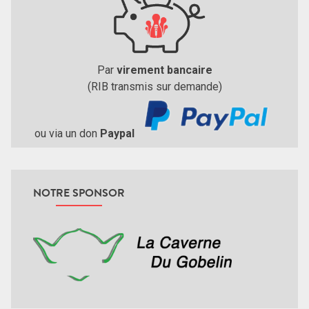
Par
virement bancaire
(RIB transmis sur demande)
ou via un don
Paypal
NOTRE SPONSOR