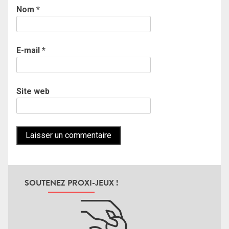
Nom
*
E-mail
*
Site web
SOUTENEZ PROXI-JEUX !