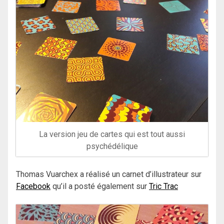
La version jeu de cartes qui est tout aussi
psychédélique
Thomas Vuarchex a réalisé un carnet d’illustrateur sur
Facebook
qu’il a posté également sur
Tric Trac