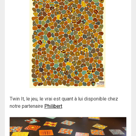
Twin It, le jeu, le vrai est quant à lui disponible chez
notre partenaire
Philibert