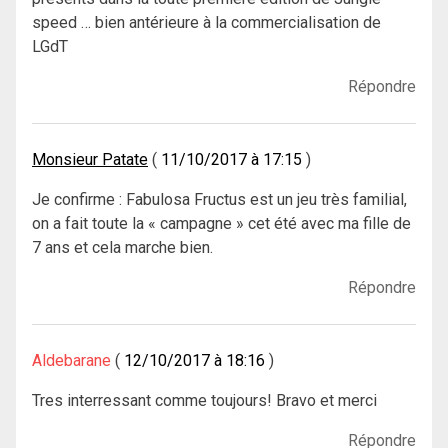
speed … bien antérieure à la commercialisation de
LGdT
Répondre
Monsieur Patate
11/10/2017 à 17:15
Je confirme : Fabulosa Fructus est un jeu très familial,
on a fait toute la « campagne » cet été avec ma fille de
7 ans et cela marche bien.
Répondre
Aldebarane
12/10/2017 à 18:16
Tres interressant comme toujours! Bravo et merci
Répondre