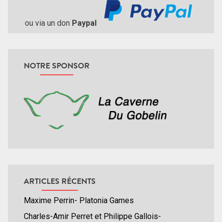
ou via un don
Paypal
NOTRE SPONSOR
ARTICLES RÉCENTS
Maxime Perrin- Platonia Games
Charles-Amir Perret et Philippe Gallois-