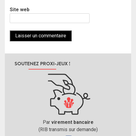
Site web
SOUTENEZ PROXI-JEUX !
Par
virement bancaire
(RIB transmis sur demande)