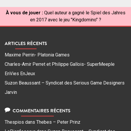
À vous de jouer :
Quel auteur a gagné le Spiel des Jahres
en 2017 avec le jeu "Kingdomino" ?
ARTICLES RÉCENTS
Maxime Perrin- Platonia Games
Charles-Amir Perret et Philippe Gallois- SuperMeeple
EnVies EnJeux
Suzon Beaussant – Syndicat des Serious Game Designers
Jarvin
COMMENTAIRES RÉCENTS
Thespios
dans
Thebes – Peter Prinz