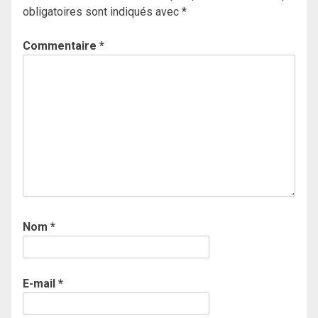
obligatoires sont indiqués avec
*
Commentaire
*
Nom
*
E-mail
*