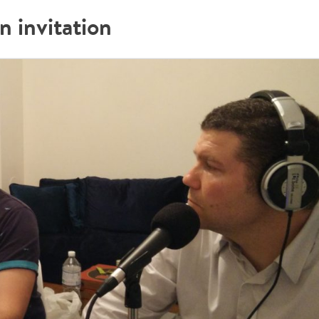
n invitation