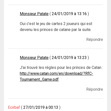
Monsieur Patate
24/01/2019 à 13:16
Oui c’est le jeu de cartes 2 joueurs qui est
devenu les princes de catane par la suite.
Répondre
Monsieur Patate
24/01/2019 à 13:23
J’ai trouvé les règles pour les princes de Catan :
http://www.catan.com/en/download/?RfC-
Tournament_Game.pdf
Répondre
Ecirbaf
27/01/2019 à 00:13