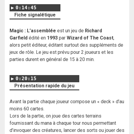
0:14:45
Fiche signalétique
Magic : L’assemblée
est un jeu de
Richard
Garfield
édité en
1993
par
Wizard of The Coast
,
alors petit éditeur, éditant surtout des suppléments de
jeux de rôle. Le jeu est prévu pour 2 joueurs et les
parties durent en général de 15 à 20 min.
0:20:15
Présentation rapide du jeu
Avant la partie chaque joueur compose un « deck » d’au
moins 60 cartes.
Lors de la partie, on joue des cartes terrains
fournissant du mana à chaque tour nous permettant
d’invoquer des créatures, lancer des sorts ou jouer des