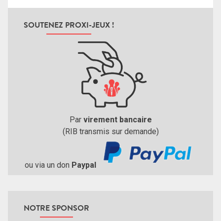
SOUTENEZ PROXI-JEUX !
Par
virement bancaire
(RIB transmis sur demande)
ou via un don
Paypal
NOTRE SPONSOR