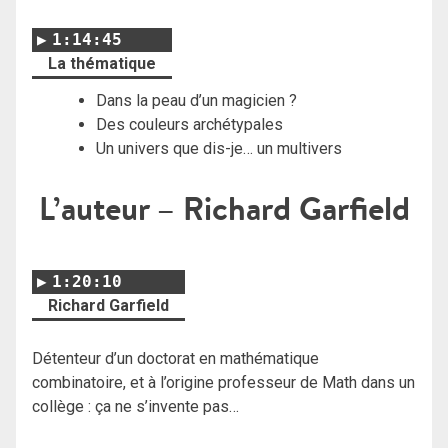
1:14:45
La thématique
Dans la peau d’un magicien ?
Des couleurs archétypales
Un univers que dis-je… un multivers
L’auteur – Richard Garfield
1:20:10
Richard Garfield
Détenteur d’un doctorat en mathématique
combinatoire, et à l’origine professeur de Math dans un
collège : ça ne s’invente pas…