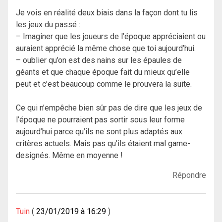
Je vois en réalité deux biais dans la façon dont tu lis
les jeux du passé :
– Imaginer que les joueurs de l’époque appréciaient ou
auraient apprécié la même chose que toi aujourd’hui.
– oublier qu’on est des nains sur les épaules de
géants et que chaque époque fait du mieux qu’elle
peut et c’est beaucoup comme le prouvera la suite.
Ce qui n’empêche bien sûr pas de dire que les jeux de
l’époque ne pourraient pas sortir sous leur forme
aujourd’hui parce qu’ils ne sont plus adaptés aux
critères actuels. Mais pas qu’ils étaient mal game-
designés. Même en moyenne !
Répondre
Tuin
23/01/2019 à 16:29