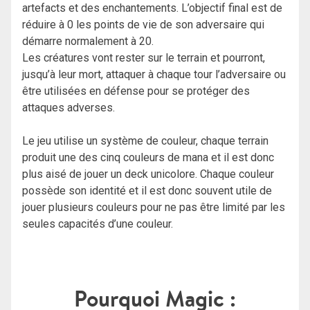
artefacts et des enchantements. L’objectif final est de
réduire à 0 les points de vie de son adversaire qui
démarre normalement à 20.
Les créatures vont rester sur le terrain et pourront,
jusqu’à leur mort, attaquer à chaque tour l’adversaire ou
être utilisées en défense pour se protéger des
attaques adverses.
Le jeu utilise un système de couleur, chaque terrain
produit une des cinq couleurs de mana et il est donc
plus aisé de jouer un deck unicolore. Chaque couleur
possède son identité et il est donc souvent utile de
jouer plusieurs couleurs pour ne pas être limité par les
seules capacités d’une couleur.
Pourquoi Magic :