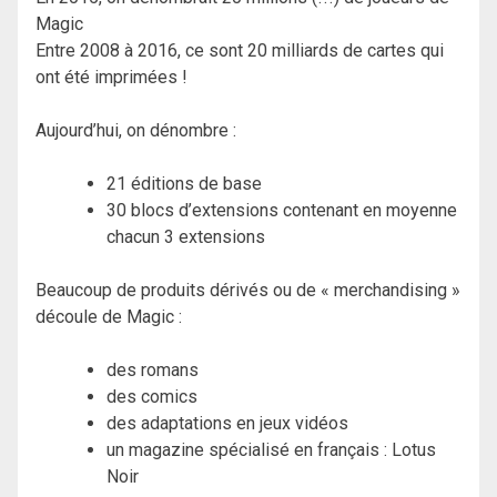
Magic
Entre 2008 à 2016, ce sont 20 milliards de cartes qui
ont été imprimées !
Aujourd’hui, on dénombre :
21 éditions de base
30 blocs d’extensions contenant en moyenne
chacun 3 extensions
Beaucoup de produits dérivés ou de « merchandising »
découle de Magic :
des romans
des comics
des adaptations en jeux vidéos
un magazine spécialisé en français : Lotus
Noir