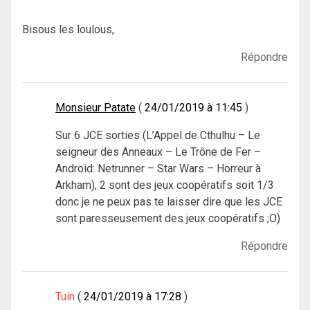
Bisous les loulous,
Répondre
Monsieur Patate
24/01/2019 à 11:45
Sur 6 JCE sorties (L’Appel de Cthulhu – Le
seigneur des Anneaux – Le Trône de Fer –
Android: Netrunner – Star Wars – Horreur à
Arkham), 2 sont des jeux coopératifs soit 1/3
donc je ne peux pas te laisser dire que les JCE
sont paresseusement des jeux coopératifs ;O)
Répondre
Tuin
24/01/2019 à 17:28