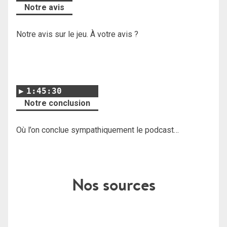
Notre avis
Notre avis sur le jeu. À votre avis ?
1:45:30
Notre conclusion
Où l’on conclue sympathiquement le podcast…
Nos sources