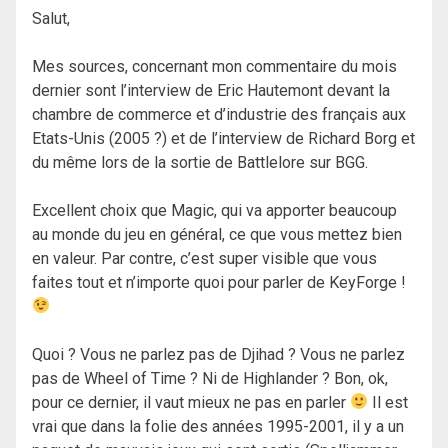
Salut,
Mes sources, concernant mon commentaire du mois
dernier sont l’interview de Eric Hautemont devant la
chambre de commerce et d’industrie des français aux
Etats-Unis (2005 ?) et de l’interview de Richard Borg et
du même lors de la sortie de Battlelore sur BGG.
Excellent choix que Magic, qui va apporter beaucoup
au monde du jeu en général, ce que vous mettez bien
en valeur. Par contre, c’est super visible que vous
faites tout et n’importe quoi pour parler de KeyForge !
Quoi ? Vous ne parlez pas de Djihad ? Vous ne parlez
pas de Wheel of Time ? Ni de Highlander ? Bon, ok,
pour ce dernier, il vaut mieux ne pas en parler
Il est
vrai que dans la folie des années 1995-2001, il y a un