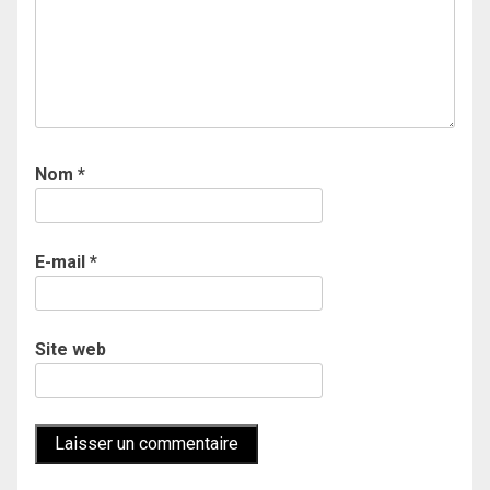
Nom
*
E-mail
*
Site web