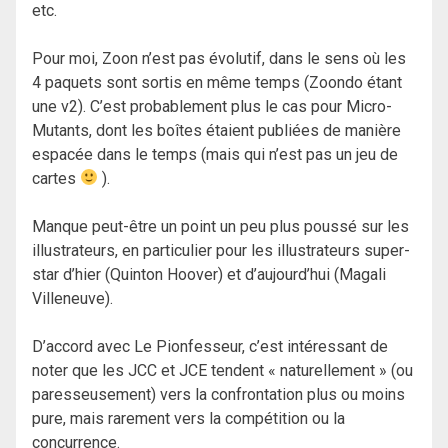
etc.
Pour moi, Zoon n’est pas évolutif, dans le sens où les
4 paquets sont sortis en même temps (Zoondo étant
une v2). C’est probablement plus le cas pour Micro-
Mutants, dont les boîtes étaient publiées de manière
espacée dans le temps (mais qui n’est pas un jeu de
cartes
).
Manque peut-être un point un peu plus poussé sur les
illustrateurs, en particulier pour les illustrateurs super-
star d’hier (Quinton Hoover) et d’aujourd’hui (Magali
Villeneuve).
D’accord avec Le Pionfesseur, c’est intéressant de
noter que les JCC et JCE tendent « naturellement » (ou
paresseusement) vers la confrontation plus ou moins
pure, mais rarement vers la compétition ou la
concurrence.