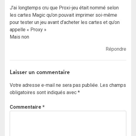
J’ai longtemps cru que Proxi-jeu était nommé selon
les cartes Magic qu’on pouvait imprimer soi-même
pour tester un jeu avant d’acheter les cartes et qu’on
appelle « Proxy »
Mais non
Répondre
Laisser un commentaire
Votre adresse e-mail ne sera pas publiée.
Les champs
obligatoires sont indiqués avec
*
Commentaire
*