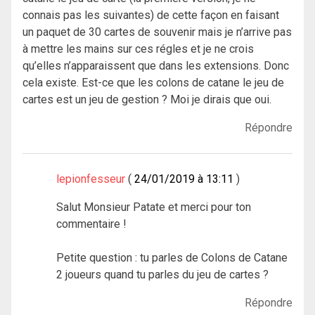
connais pas les suivantes) de cette façon en faisant
un paquet de 30 cartes de souvenir mais je n’arrive pas
à mettre les mains sur ces régles et je ne crois
qu’elles n’apparaissent que dans les extensions. Donc
cela existe. Est-ce que les colons de catane le jeu de
cartes est un jeu de gestion ? Moi je dirais que oui.
Répondre
lepionfesseur
24/01/2019 à 13:11
Salut Monsieur Patate et merci pour ton
commentaire !
Petite question : tu parles de Colons de Catane
2 joueurs quand tu parles du jeu de cartes ?
Répondre