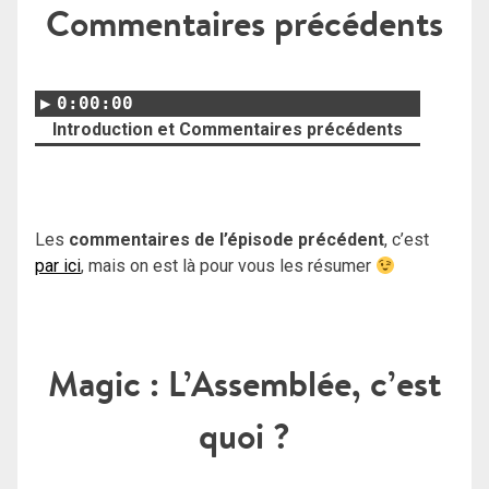
Commentaires précédents
0:00:00
Introduction et Commentaires précédents
Les
commentaires de l’épisode précédent
, c’est
par ici
, mais on est là pour vous les résumer
Magic : L’Assemblée, c’est
quoi ?