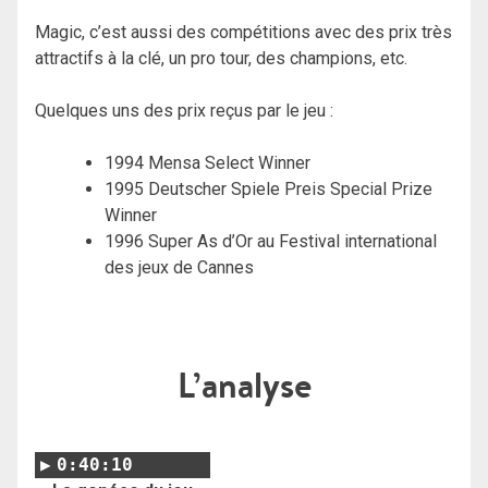
Magic, c’est aussi des compétitions avec des prix très
attractifs à la clé, un pro tour, des champions, etc.
Quelques uns des prix reçus par le jeu :
1994 Mensa Select Winner
1995 Deutscher Spiele Preis Special Prize
Winner
1996 Super As d’Or au Festival international
des jeux de Cannes
L’analyse
0:40:10