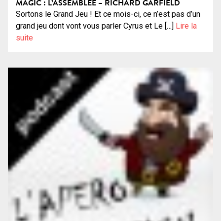
MAGIC : L’ASSEMBLÉE – RICHARD GARFIELD
Sortons le Grand Jeu ! Et ce mois-ci, ce n’est pas d’un
grand jeu dont vont vous parler Cyrus et Le […]
Lire la
suite