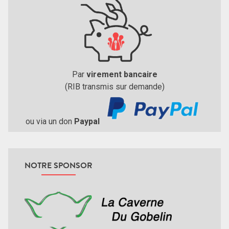
Par
virement bancaire
(RIB transmis sur demande)
ou via un don
Paypal
NOTRE SPONSOR