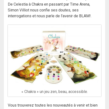
De Celestia à Chakra en passant par Time Arena,
Simon Villiot nous confie ses doutes, ses
interrogations et nous parle de l’avenir de BLAM!.
« Chakra » un jeu zen, beau, accessible.
Vous trouverez toutes les nouveautés à venir et bien