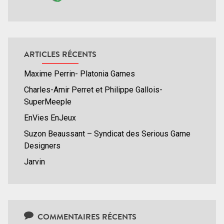
ARTICLES RÉCENTS
Maxime Perrin- Platonia Games
Charles-Amir Perret et Philippe Gallois-
SuperMeeple
EnVies EnJeux
Suzon Beaussant – Syndicat des Serious Game
Designers
Jarvin
COMMENTAIRES RÉCENTS