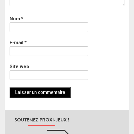
Nom
*
E-mail
*
Site web
SOUTENEZ PROXI-JEUX !