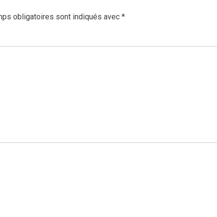
ps obligatoires sont indiqués avec
*