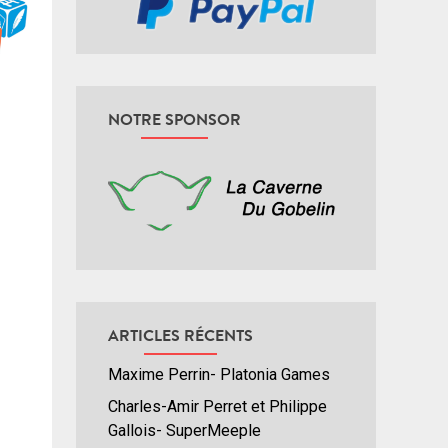
NOTRE SPONSOR
ARTICLES RÉCENTS
Maxime Perrin- Platonia Games
Charles-Amir Perret et Philippe
Gallois- SuperMeeple