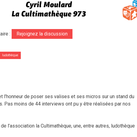
ire :
Rejoignez la discussion
ludothèque
et l’honneur de poser ses valises et ses micros sur un stand du
. Pas moins de 44 interviews ont pu y être réalisées par nos
e l’association la Cultimathèque, une, entre autres, ludothèque