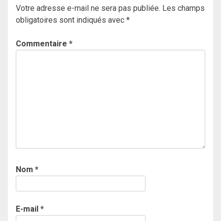
Votre adresse e-mail ne sera pas publiée.
Les champs
obligatoires sont indiqués avec
*
Commentaire
*
Nom
*
E-mail
*