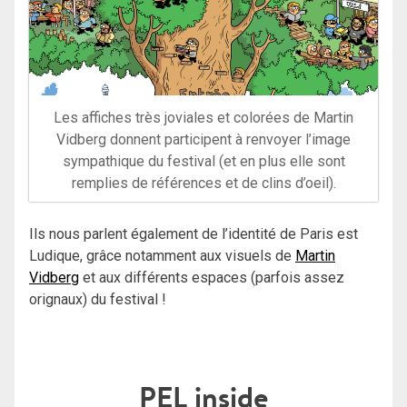
Les affiches très joviales et colorées de Martin
Vidberg donnent participent à renvoyer l’image
sympathique du festival (et en plus elle sont
remplies de références et de clins d’oeil).
Ils nous parlent également de l’identité de Paris est
Ludique, grâce notamment aux visuels de
Martin
Vidberg
et aux différents espaces (parfois assez
orignaux) du festival !
PEL inside