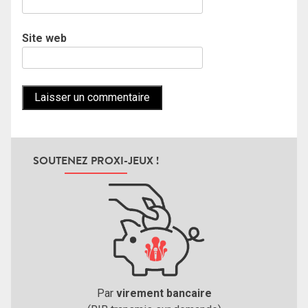
Site web
SOUTENEZ PROXI-JEUX !
Par
virement bancaire