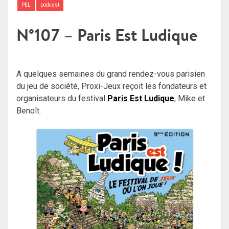
PEL
podcast
N°107 – Paris Est Ludique
A quelques semaines du grand rendez-vous parisien
du jeu de société, Proxi-Jeux reçoit les fondateurs et
organisateurs du festival
Paris Est Ludique
, Mike et
Benoît.