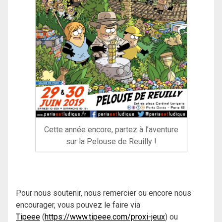
Cette année encore, partez à l’aventure
sur la Pelouse de Reuilly !
Pour nous soutenir, nous remercier ou encore nous
encourager, vous pouvez le faire via
Tipeee
(
https://www.tipeee.com/proxi-jeux
) ou