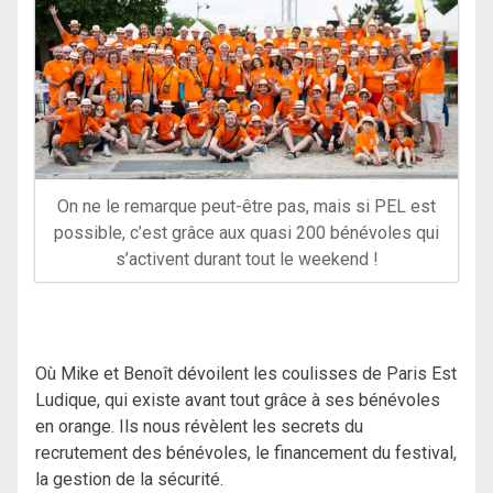
On ne le remarque peut-être pas, mais si PEL est
possible, c’est grâce aux quasi 200 bénévoles qui
s’activent durant tout le weekend !
Où Mike et Benoît dévoilent les coulisses de Paris Est
Ludique, qui existe avant tout grâce à ses bénévoles
en orange. Ils nous révèlent les secrets du
recrutement des bénévoles, le financement du festival,
la gestion de la sécurité.