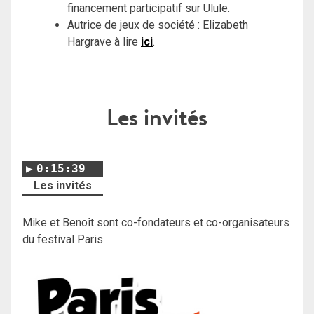
financement participatif sur Ulule.
Autrice de jeux de société : Elizabeth
Hargrave à lire
ici
.
Les invités
0:15:39
Les invités
Mike et Benoît sont co-fondateurs et co-organisateurs
du festival Paris