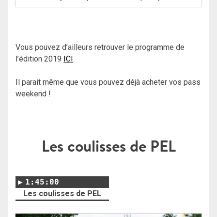
Vous pouvez d’ailleurs retrouver le programme de
l’édition 2019
ICI
.
Il parait même que vous pouvez déjà acheter vos pass
weekend !
Les coulisses de PEL
1:45:00
Les coulisses de PEL