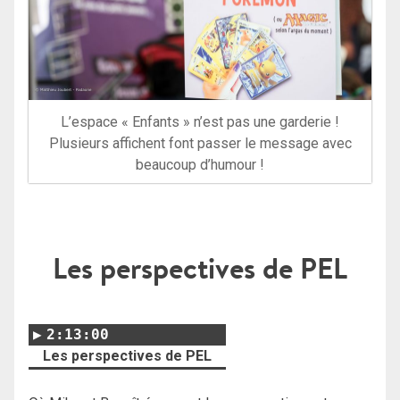
L’espace « Enfants » n’est pas une garderie !
Plusieurs affichent font passer le message avec
beaucoup d’humour !
Les perspectives de PEL
2:13:00
Les perspectives de PEL