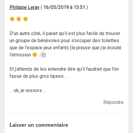
Philippe Leray
16/05/2019 à 15:51
D’un autre côté, il parait qu’il est plus facile de trouver
un groupe de bénévoles pour s’occuper des toilettes
que de l’espace jeux enfants (la preuve que j’ai écouté
l’émission
:-)))
Et j’attends de les entendre dire qu’il faudrait que l’on
fasse de plus gros tipees …
… ok, je ressors …
Répondre
Laisser un commentaire