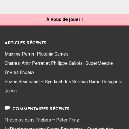
À vous de jouer :
ARTICLES RÉCENTS
Maxime Perrin- Platonia Games
Charles-Amir Perret et Philippe Gallois- SuperMeeple
EnVies EnJeux
Suzon Beaussant – Syndicat des Serious Game Designers
Jarvin
COMMENTAIRES RÉCENTS
Thespios
dans
Thebes – Peter Prinz