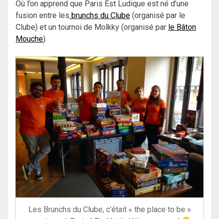
Où l’on apprend que Paris Est Ludique est né d’une
fusion entre les
brunchs du Clube
(organisé par le
Clube) et un tournoi de Molkky (organisé par
le Bâton
Mouche
).
Les Brunchs du Clube, c’était « the place to be »