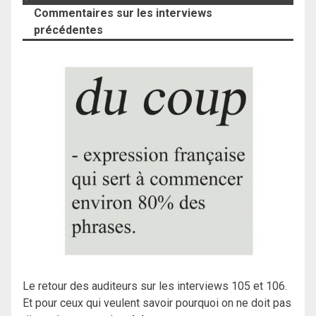
Commentaires sur les interviews
précédentes
Le retour des auditeurs sur les interviews 105 et 106.
Et pour ceux qui veulent savoir pourquoi on ne doit pas