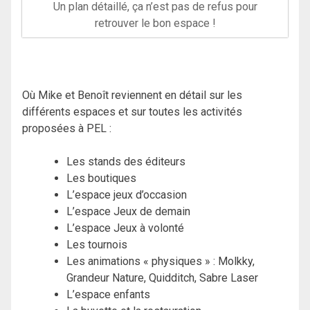
Un plan détaillé, ça n’est pas de refus pour
retrouver le bon espace !
Où Mike et Benoît reviennent en détail sur les
différents espaces et sur toutes les activités
proposées à PEL :
Les stands des éditeurs
Les boutiques
L’espace jeux d’occasion
L’espace Jeux de demain
L’espace Jeux à volonté
Les tournois
Les animations « physiques » : Molkky,
Grandeur Nature, Quidditch, Sabre Laser
L’espace enfants