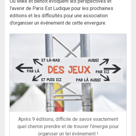
Où Mike et Benoît évoquent les perspectives et
l’avenir de Paris Est Ludique pour les prochaines
éditions et les difficultés pour une association
d’organiser un événement de cette envergure.
Après 9 éditions, difficile de savoir exactement
quel chemin prendre et de trouver l’énergie pour
organiser un tel événement !