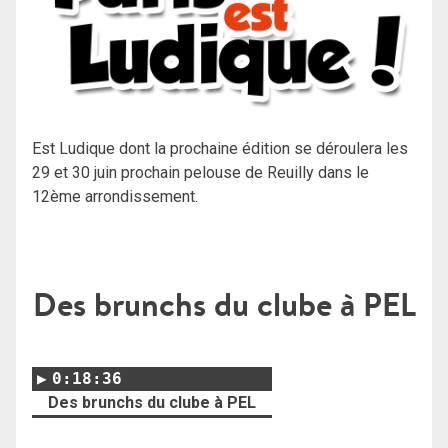
Est Ludique dont la prochaine édition se déroulera les
29 et 30 juin prochain pelouse de Reuilly dans le
12ème arrondissement.
Des brunchs du clube à PEL
0:18:36
Des brunchs du clube à PEL