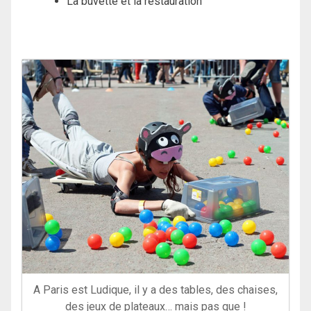
La buvette et la restauration
A Paris est Ludique, il y a des tables, des chaises,
des jeux de plateaux… mais pas que !