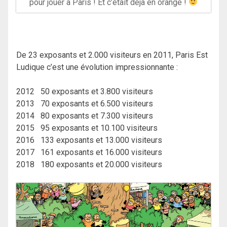
pour jouer à Paris ! Et c’était déjà en orange !
De 23 exposants et 2.000 visiteurs en 2011, Paris Est
Ludique c’est une évolution impressionnante :
2012 50 exposants et 3.800 visiteurs
2013 70 exposants et 6.500 visiteurs
2014 80 exposants et 7.300 visiteurs
2015 95 exposants et 10.100 visiteurs
2016 133 exposants et 13.000 visiteurs
2017 161 exposants et 16.000 visiteurs
2018 180 exposants et 20.000 visiteurs