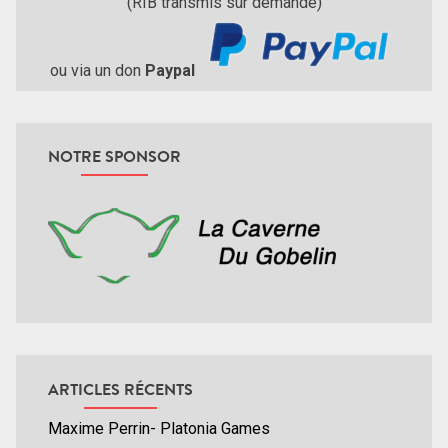
(RIB transmis sur demande)
ou via un don
Paypal
NOTRE SPONSOR
ARTICLES RÉCENTS
Maxime Perrin- Platonia Games